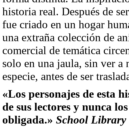
historia real. Después de se
fue criado en un hogar hum
una extraña colección de an
comercial de temática circe
solo en una jaula, sin ver a
especie, antes de ser trasla
«Los personajes de esta hi
de sus lectores y nunca los
obligada.»
School Library