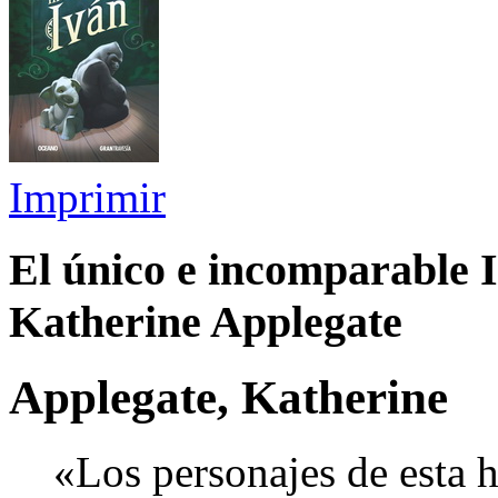
Imprimir
El único e incomparable 
Katherine Applegate
Applegate, Katherine
«Los personajes de esta h