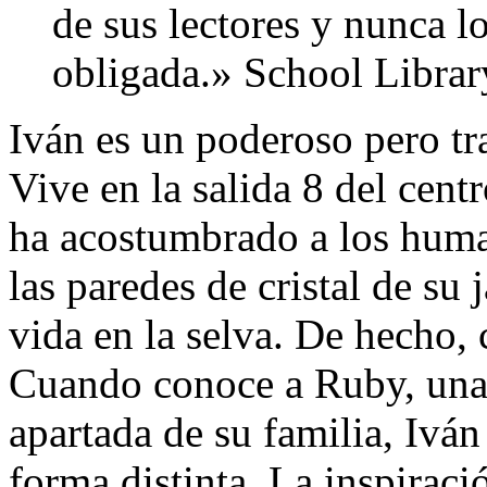
de sus lectores y nunca lo
obligada.» School Librar
Iván es un poderoso pero tr
Vive en la salida 8 del cent
ha acostumbrado a los huma
las paredes de cristal de su
vida en la selva. De hecho, 
Cuando conoce a Ruby, una 
apartada de su familia, Ivá
forma distinta. La inspiraci