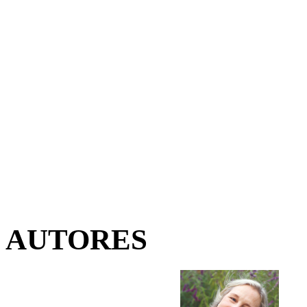
AUTORES