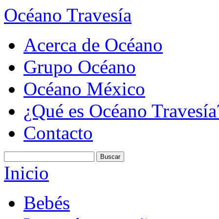
Océano Travesía
Acerca de Océano
Grupo Océano
Océano México
¿Qué es Océano Travesía
Contacto
Inicio
Bebés