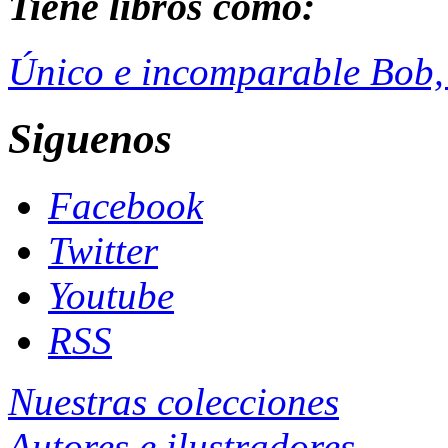
Tiene libros como:
Único e incomparable Bob,
Siguenos
Facebook
Twitter
Youtube
RSS
Nuestras colecciones
Autores e ilustradores