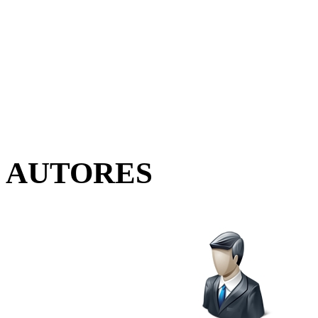
AUTORES