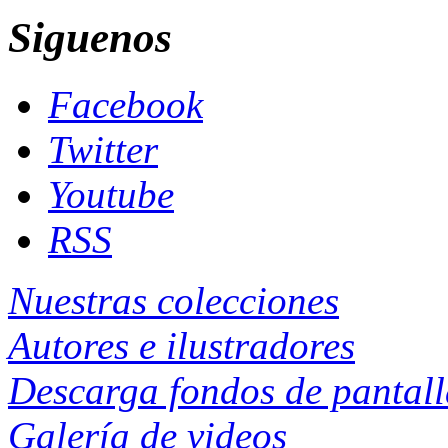
Siguenos
Facebook
Twitter
Youtube
RSS
Nuestras colecciones
Autores e ilustradores
Descarga fondos de pantal
Galería de videos