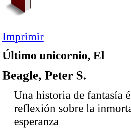
Imprimir
Último unicornio, El
Beagle, Peter S.
Una historia de fantasía 
reflexión sobre la inmorta
esperanza