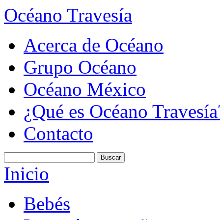
Océano Travesía
Acerca de Océano
Grupo Océano
Océano México
¿Qué es Océano Travesía
Contacto
Inicio
Bebés