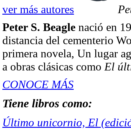
ver más autores
Pe
Peter S. Beagle
nació en 19
distancia del cementerio Wo
primera novela, Un lugar ag
a obras clásicas como
El últ
CONOCE MÁS
Tiene libros como:
Último unicornio, El (edici