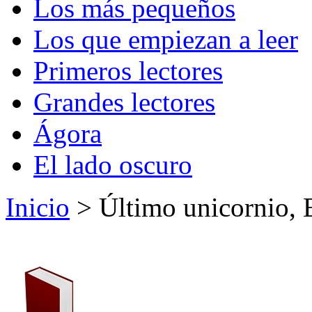
Los más pequeños
Los que empiezan a leer
Primeros lectores
Grandes lectores
Ágora
El lado oscuro
Inicio
> Último unicornio, 