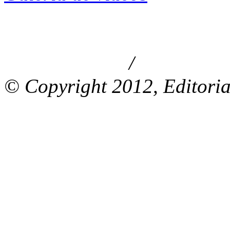
/
Aviso de privacidad
Información le
© Copyright 2012, Editoria