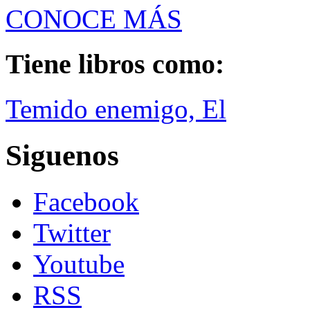
CONOCE MÁS
Tiene libros como:
Temido enemigo, El
Siguenos
Facebook
Twitter
Youtube
RSS