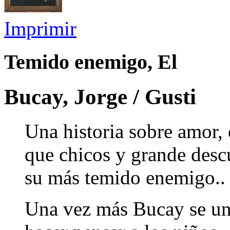
Imprimir
Temido enemigo, El
Bucay, Jorge / Gusti
Una historia sobre amor, 
que chicos y grande desc
su más temido enemigo..
Una vez más Bucay se un