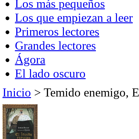
Los más pequeños
Los que empiezan a leer
Primeros lectores
Grandes lectores
Ágora
El lado oscuro
Inicio
> Temido enemigo, E