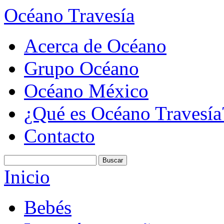
Océano Travesía
Acerca de Océano
Grupo Océano
Océano México
¿Qué es Océano Travesía
Contacto
Inicio
Bebés