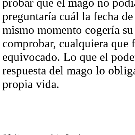
probar que el mago no podía
preguntaría cuál la fecha de
mismo momento cogería su e
comprobar, cualquiera que f
equivocado. Lo que el pode
respuesta del mago lo oblig
propia vida.