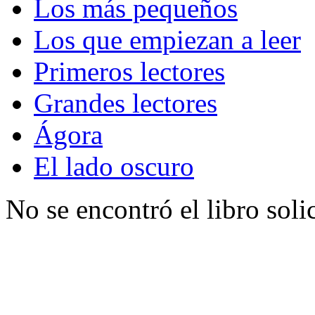
Los más pequeños
Los que empiezan a leer
Primeros lectores
Grandes lectores
Ágora
El lado oscuro
No se encontró el libro soli