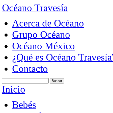
Océano Travesía
Acerca de Océano
Grupo Océano
Océano México
¿Qué es Océano Travesía
Contacto
Inicio
Bebés