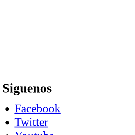
Siguenos
Facebook
Twitter