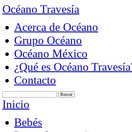
Océano Travesía
Acerca de Océano
Grupo Océano
Océano México
¿Qué es Océano Travesía
Contacto
Inicio
Bebés