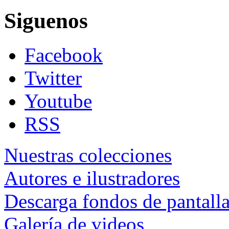
Siguenos
Facebook
Twitter
Youtube
RSS
Nuestras colecciones
Autores e ilustradores
Descarga fondos de pantall
Galería de videos