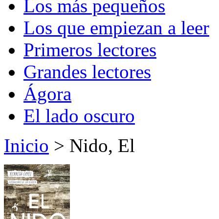
Los más pequeños
Los que empiezan a leer
Primeros lectores
Grandes lectores
Ágora
El lado oscuro
Inicio
> Nido, El