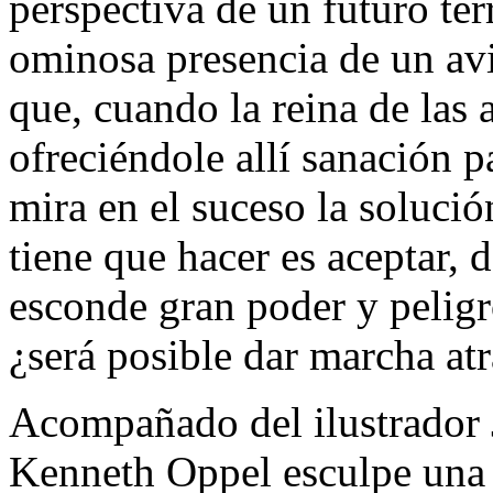
perspectiva de un futuro ter
ominosa presencia de un avi
que, cuando la reina de las 
ofreciéndole allí sanación 
mira en el suceso la soluci
tiene que hacer es aceptar, d
esconde gran poder y peligr
¿será posible dar marcha atr
Acompañado del ilustrador J
Kenneth Oppel esculpe una 