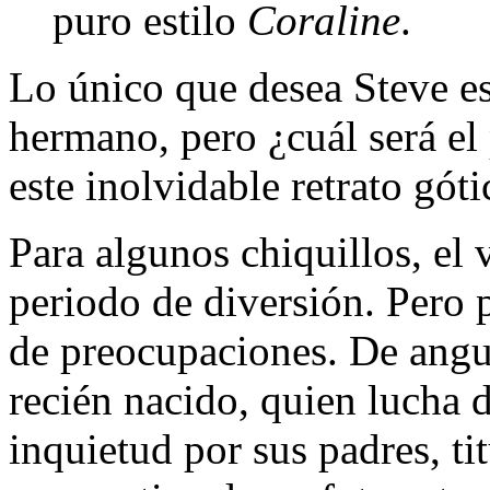
puro estilo
Coraline
.
Lo único que desea Steve es
hermano, pero ¿cuál será el
este inolvidable retrato gót
Para algunos chiquillos, el
periodo de diversión. Pero
de preocupaciones. De angu
recién nacido, quien lucha d
inquietud por sus padres, ti