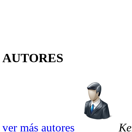
AUTORES
ver más autores
Ke