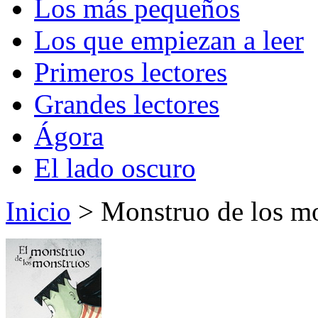
Los más pequeños
Los que empiezan a leer
Primeros lectores
Grandes lectores
Ágora
El lado oscuro
Inicio
> Monstruo de los mo