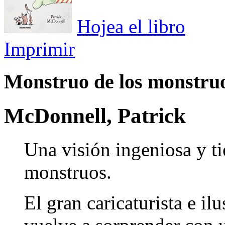
Hojea el libro
Imprimir
Monstruo de los monstruo
McDonnell, Patrick
Una visión ingeniosa y t
monstruos.
El gran caricaturista e i