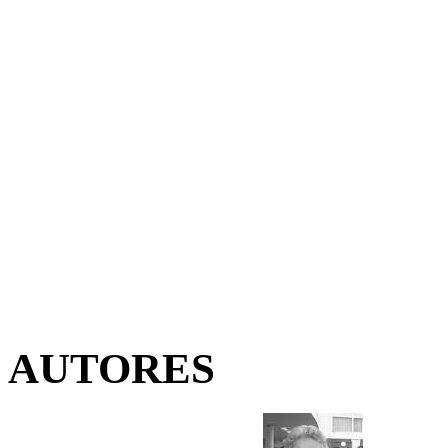
AUTORES