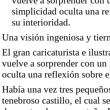
vuelve a sorprender con 
simplicidad oculta una re
su interioridad.
Una visión ingeniosa y tier
El gran caricaturista e ilus
vuelve a sorprender con un 
oculta una reflexión sobre e
Había una vez tres pequeño
tenebroso castillo, el cual s