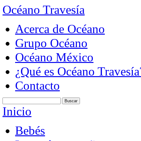
Océano Travesía
Acerca de Océano
Grupo Océano
Océano México
¿Qué es Océano Travesía
Contacto
Inicio
Bebés