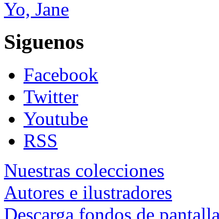
Yo, Jane
Siguenos
Facebook
Twitter
Youtube
RSS
Nuestras colecciones
Autores e ilustradores
Descarga fondos de pantall