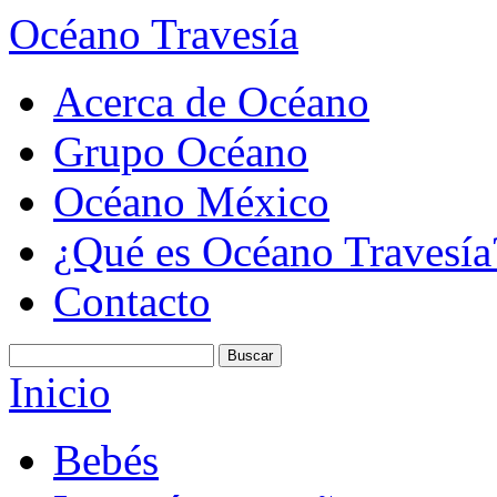
Océano Travesía
Acerca de Océano
Grupo Océano
Océano México
¿Qué es Océano Travesía
Contacto
Inicio
Bebés