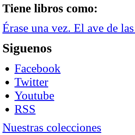
Tiene libros como:
Érase una vez. El ave de las
Siguenos
Facebook
Twitter
Youtube
RSS
Nuestras colecciones