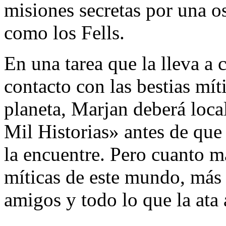
misiones secretas por una o
como los Fells.
En una tarea que la lleva a 
contacto con las bestias mít
planeta, Marjan deberá local
Mil Historias» antes de que
la encuentre. Pero cuanto má
míticas de este mundo, más 
amigos y todo lo que la ata 