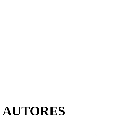
AUTORES