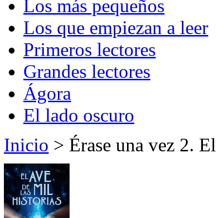
Los más pequeños
Los que empiezan a leer
Primeros lectores
Grandes lectores
Ágora
El lado oscuro
Inicio
> Érase una vez 2. El