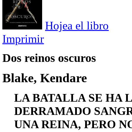
Hojea el libro
Imprimir
Dos reinos oscuros
Blake, Kendare
LA BATALLA SE HA 
DERRAMADO SANGRE
UNA REINA, PERO N