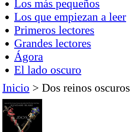
Los más pequeños
Los que empiezan a leer
Primeros lectores
Grandes lectores
Ágora
El lado oscuro
Inicio
> Dos reinos oscuros