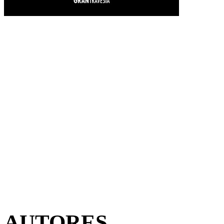
AUTORES