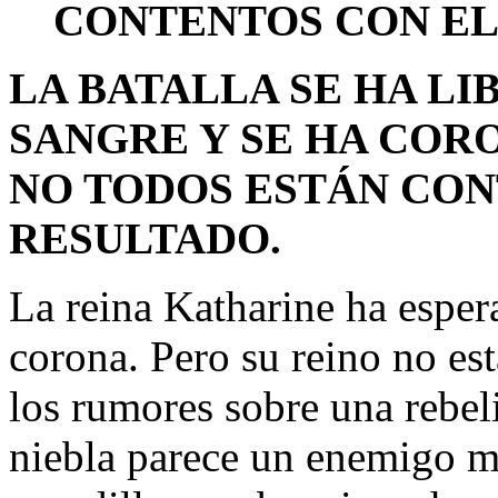
CONTENTOS CON EL
LA BATALLA SE HA L
SANGRE Y SE HA COR
NO TODOS ESTÁN CON
RESULTADO.
La reina Katharine ha espera
corona. Pero su reino no est
los rumores sobre una rebeli
niebla parece un enemigo m