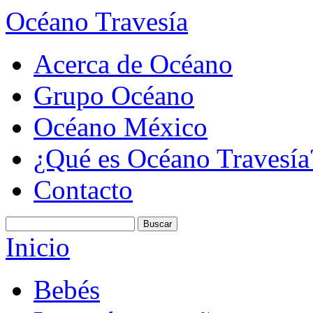
Océano Travesía
Acerca de Océano
Grupo Océano
Océano México
¿Qué es Océano Travesía
Contacto
Inicio
Bebés