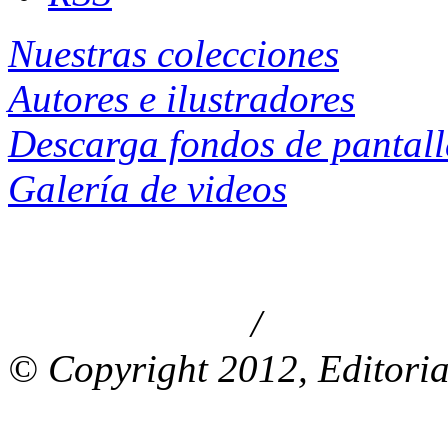
Nuestras colecciones
Autores e ilustradores
Descarga fondos de pantal
Galería de videos
/
Aviso de privacidad
Información le
© Copyright 2012, Editoria