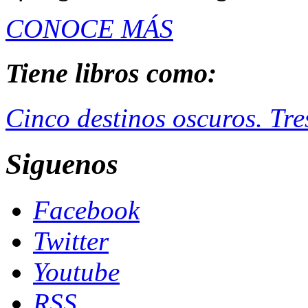
CONOCE MÁS
Tiene libros como:
Cinco destinos oscuros. Tre
Siguenos
Facebook
Twitter
Youtube
RSS