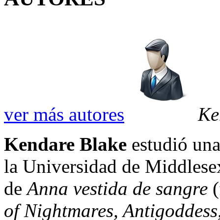
ver más autores
Ke
Kendare Blake
estudió una 
la Universidad de Middlesex
de
Anna vestida de sangre
(
of Nightmares, Antigoddess,