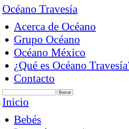
Océano Travesía
Acerca de Océano
Grupo Océano
Océano México
¿Qué es Océano Travesía
Contacto
Inicio
Bebés