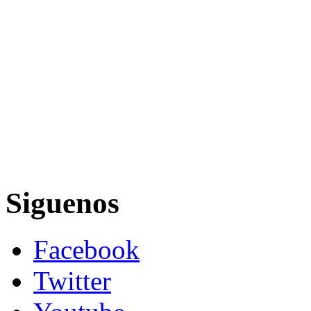
Siguenos
Facebook
Twitter