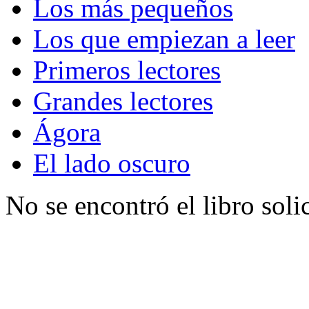
Los más pequeños
Los que empiezan a leer
Primeros lectores
Grandes lectores
Ágora
El lado oscuro
No se encontró el libro soli