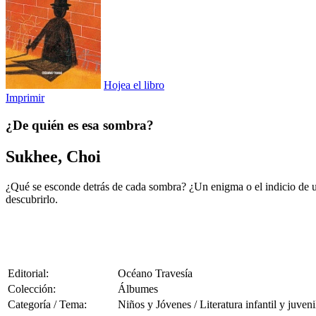
Hojea el libro
Imprimir
¿De quién es esa sombra?
Sukhee, Choi
¿Qué se esconde detrás de cada sombra? ¿Un enigma o el indicio de un
descubrirlo.
Editorial:
Océano Travesía
Colección:
Álbumes
Categoría / Tema:
Niños y Jóvenes / Literatura infantil y juveni