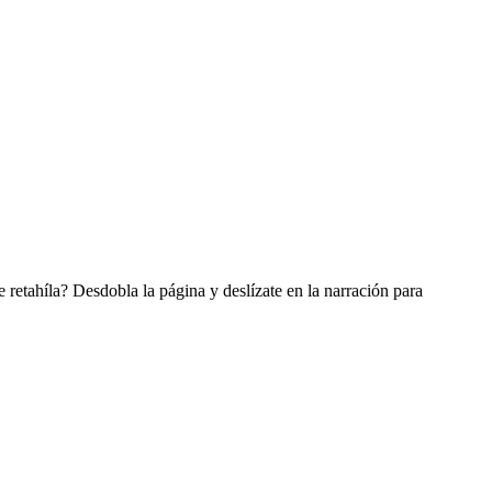
etahíla? Desdobla la página y deslízate en la narración para