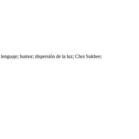
e lenguaje; humor; dispersión de la luz; Choi Sukhee;