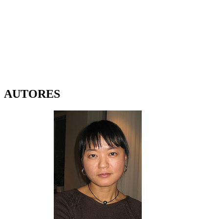
AUTORES