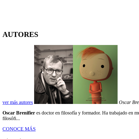
AUTORES
ver más autores
Oscar Bre
Oscar Brenifier
es doctor en filosofía y formador. Ha trabajado en muc
filosófi...
CONOCE MÁS