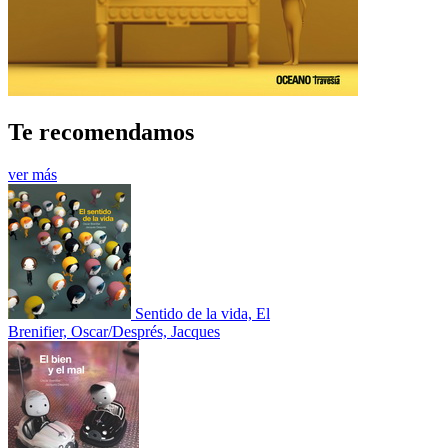
Te recomendamos
ver más
Sentido de la vida, El
Brenifier, Oscar/Després, Jacques