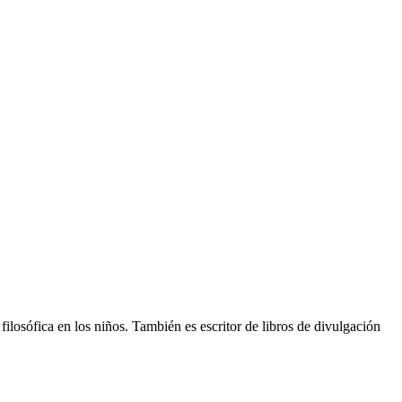
filosófica en los niños. También es escritor de libros de divulgación