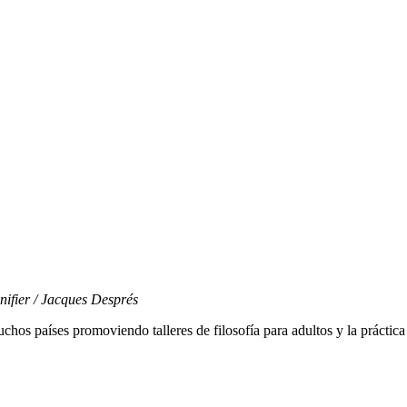
nifier / Jacques Després
hos países promoviendo talleres de filosofía para adultos y la práctica 