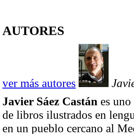
AUTORES
ver más autores
Javi
Javier Sáez Castán
es uno 
de libros ilustrados en leng
en un pueblo cercano al Me