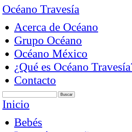
Océano Travesía
Acerca de Océano
Grupo Océano
Océano México
¿Qué es Océano Travesía
Contacto
Inicio
Bebés