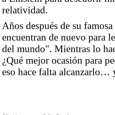
relatividad.
Años después de su famosa ca
encuentran de nuevo para le
del mundo". Mientras lo ha
¿Qué mejor ocasión para ped
eso hace falta alcanzarlo… y