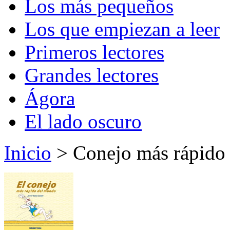
Los más pequeños
Los que empiezan a leer
Primeros lectores
Grandes lectores
Ágora
El lado oscuro
Inicio
> Conejo más rápido 