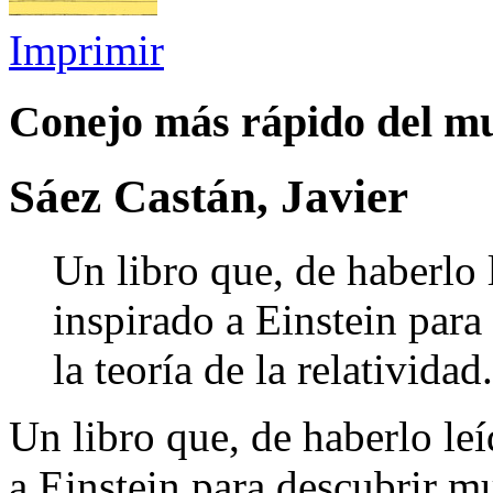
Imprimir
Conejo más rápido del m
Sáez Castán, Javier
Un libro que, de haberlo
inspirado a Einstein par
la teoría de la relatividad.
Un libro que, de haberlo le
a Einstein para descubrir mu