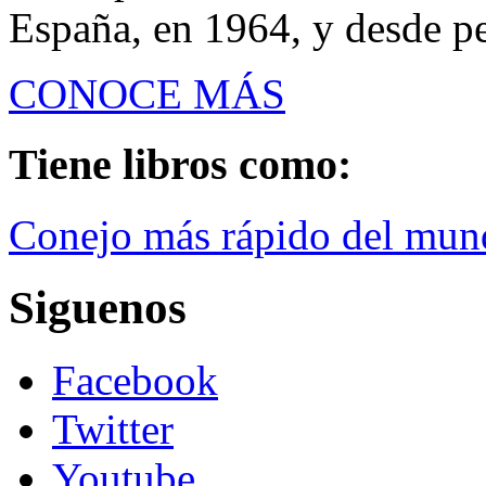
España, en 1964, y desde pe
CONOCE MÁS
Tiene libros como:
Conejo más rápido del mun
Siguenos
Facebook
Twitter
Youtube