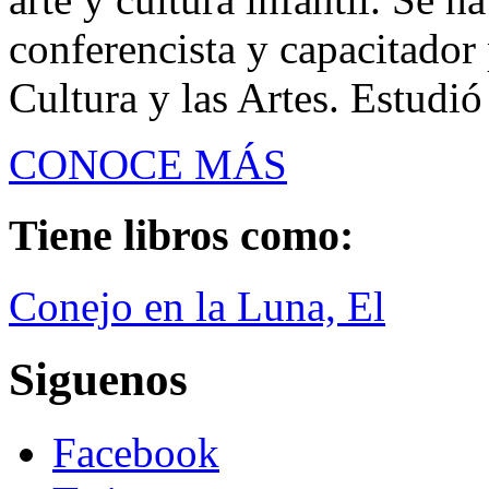
conferencista y capacitador
Cultura y las Artes. Estudió
CONOCE MÁS
Tiene libros como:
Conejo en la Luna, El
Siguenos
Facebook