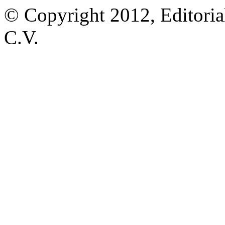
© Copyright 2012, Editoria
C.V.