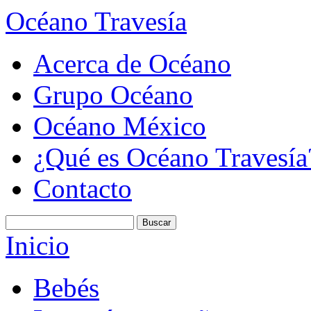
Océano Travesía
Acerca de Océano
Grupo Océano
Océano México
¿Qué es Océano Travesía
Contacto
Inicio
Bebés