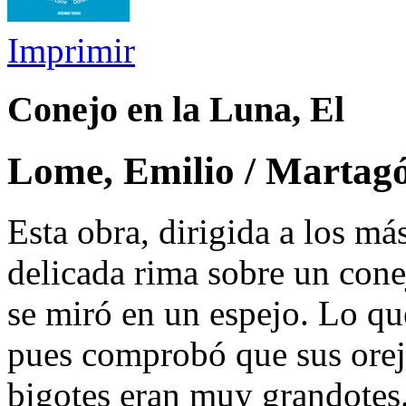
Imprimir
Conejo en la Luna, El
Lome, Emilio / Martagó
Esta obra, dirigida a los m
delicada rima sobre un cone
se miró en un espejo. Lo qu
pues comprobó que sus oreja
bigotes eran muy grandotes. 