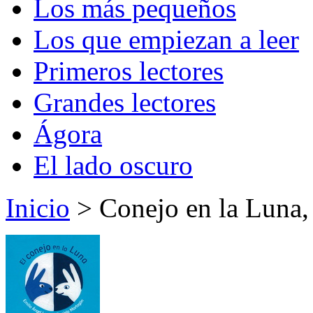
Los más pequeños
Los que empiezan a leer
Primeros lectores
Grandes lectores
Ágora
El lado oscuro
Inicio
> Conejo en la Luna,