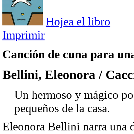
Hojea el libro
Imprimir
Canción de cuna para una
Bellini, Eleonora / Cac
Un hermoso y mágico poe
pequeños de la casa.
Eleonora Bellini narra una d