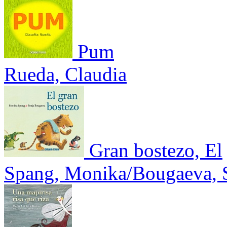
Pum
Rueda, Claudia
Gran bostezo, El
Spang, Monika/Bougaeva, 