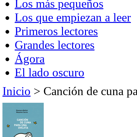
Los más pequeños
Los que empiezan a leer
Primeros lectores
Grandes lectores
Ágora
El lado oscuro
Inicio
> Canción de cuna pa