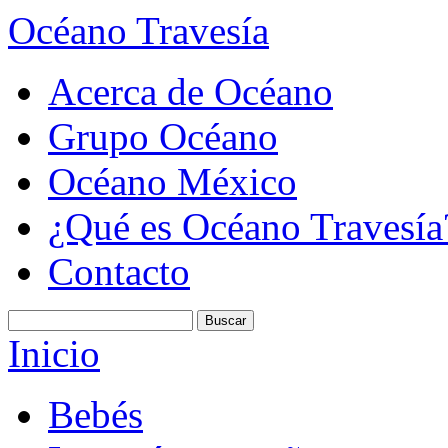
Océano Travesía
Acerca de Océano
Grupo Océano
Océano México
¿Qué es Océano Travesía
Contacto
Inicio
Bebés