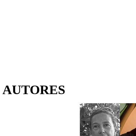
AUTORES