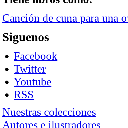
Canción de cuna para una o
Siguenos
Facebook
Twitter
Youtube
RSS
Nuestras colecciones
Autores e ilustradores