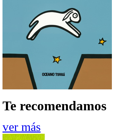
Te recomendamos
ver más