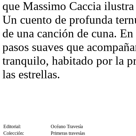
que Massimo Caccia ilustra 
Un cuento de profunda ternu
de una canción de cuna. En
pasos suaves que acompañan
tranquilo, habitado por la p
las estrellas.
Editorial:
Océano Travesía
Colección:
Primeras travesías