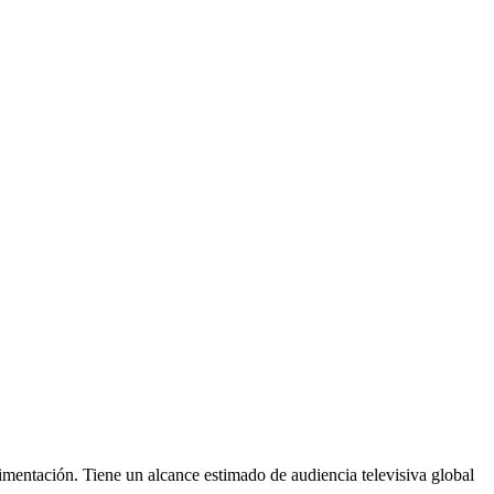
ntación. Tiene un alcance estimado de audiencia televisiva global