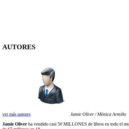
AUTORES
ver más autores
Jamie Oliver / Mónica Armiño
Jamie Oliver
ha vendido casi 50 MILLONES de libros en todo el mund