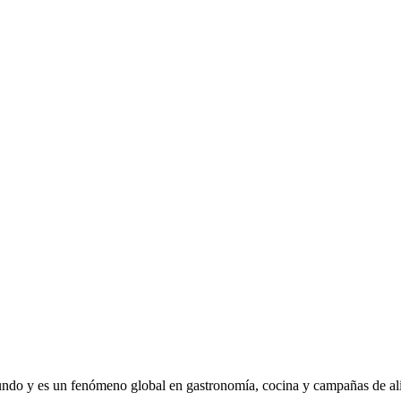
o y es un fenómeno global en gastronomía, cocina y campañas de alime