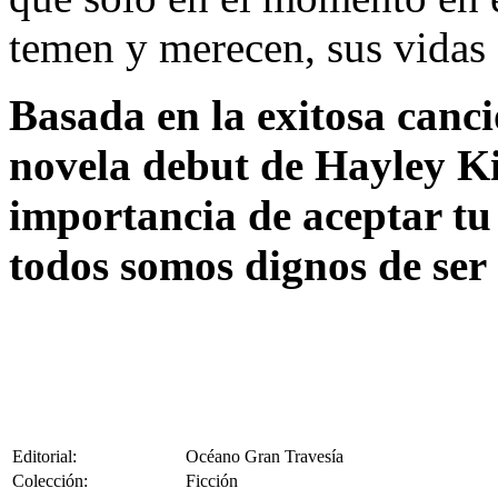
temen y merecen, sus vidas 
Basada en la exitosa can
novela debut de Hayley Ki
importancia de aceptar t
todos somos dignos de ser
Editorial:
Océano Gran Travesía
Colección:
Ficción