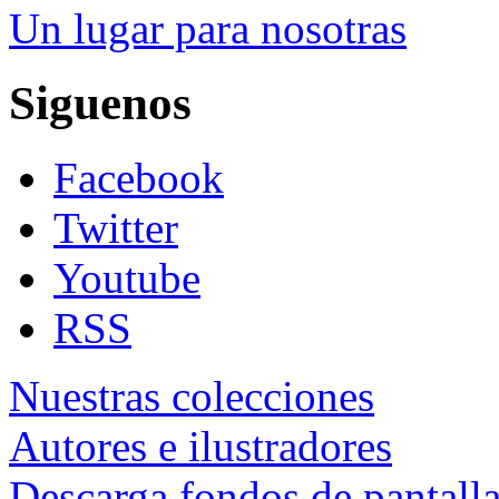
Un lugar para nosotras
Siguenos
Facebook
Twitter
Youtube
RSS
Nuestras colecciones
Autores e ilustradores
Descarga fondos de pantall