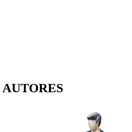
AUTORES