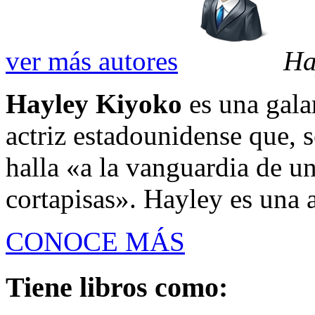
ver más autores
Ha
Hayley Kiyoko
es una gala
actriz estadounidense que, 
halla «a la vanguardia de 
cortapisas». Hayley es una 
CONOCE MÁS
Tiene libros como: