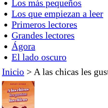
Los más pequeños
Los que empiezan a leer
Primeros lectores
Grandes lectores
Ágora
El lado oscuro
Inicio
> A las chicas les gus