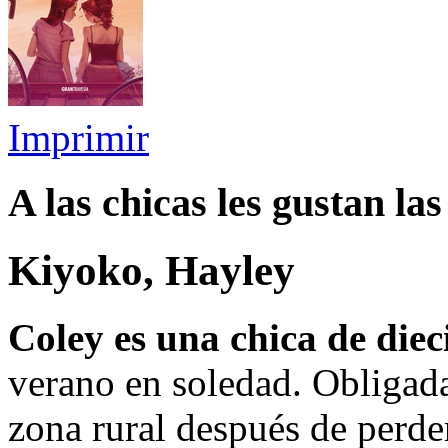
Imprimir
A las chicas les gustan las
Kiyoko, Hayley
Coley es una chica de diec
verano en soledad. Obligada
zona rural después de perde