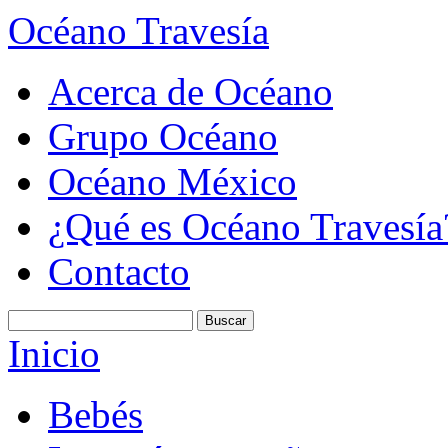
Océano Travesía
Acerca de Océano
Grupo Océano
Océano México
¿Qué es Océano Travesía
Contacto
Inicio
Bebés