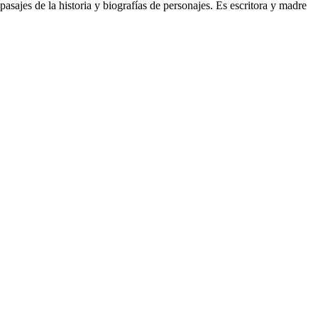
asajes de la historia y biografías de personajes. Es escritora y madre