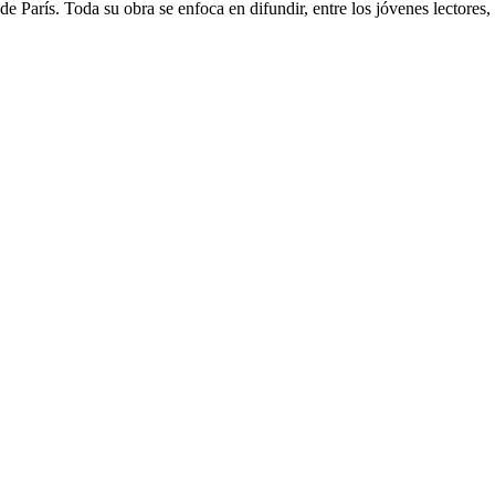
 París. Toda su obra se enfoca en difundir, entre los jóvenes lectores, p