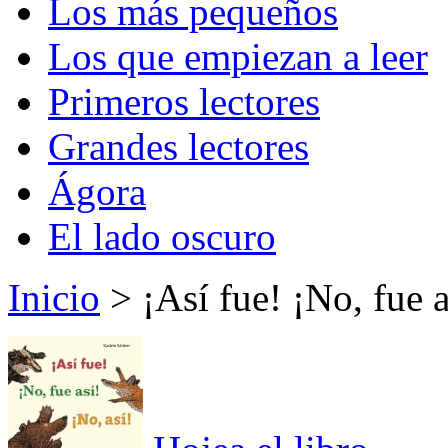
Los más pequeños
Los que empiezan a leer
Primeros lectores
Grandes lectores
Ágora
El lado oscuro
Inicio
> ¡Así fue! ¡No, fue a