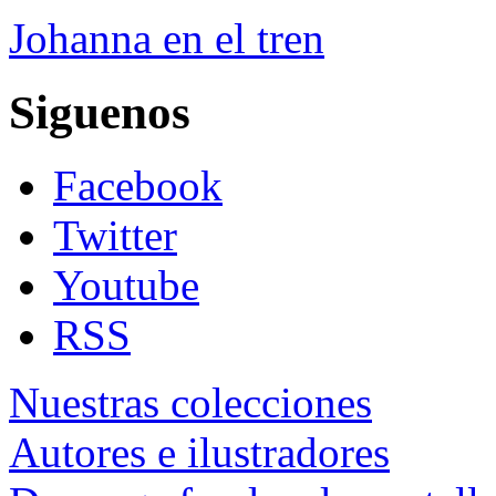
Johanna en el tren
Siguenos
Facebook
Twitter
Youtube
RSS
Nuestras colecciones
Autores e ilustradores