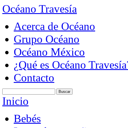
Océano Travesía
Acerca de Océano
Grupo Océano
Océano México
¿Qué es Océano Travesía
Contacto
Inicio
Bebés