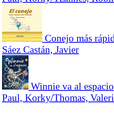
Conejo más rápi
Sáez Castán, Javier
Winnie va al espacio
Paul, Korky/Thomas, Valer