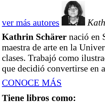
ver más autores
Kath
Kathrin Schärer
nació en 
maestra de arte en la Unive
clases. Trabajó como ilustra
que decidió convertirse en au
CONOCE MÁS
Tiene libros como: