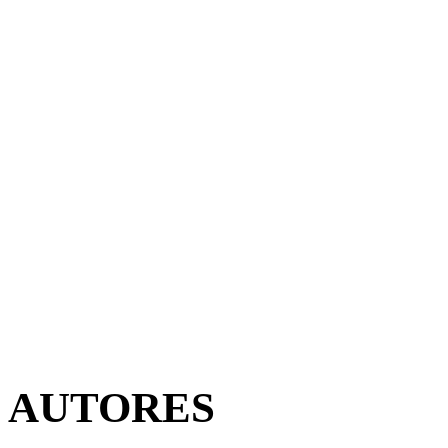
AUTORES