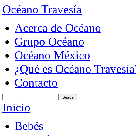
Océano Travesía
Acerca de Océano
Grupo Océano
Océano México
¿Qué es Océano Travesía
Contacto
Inicio
Bebés