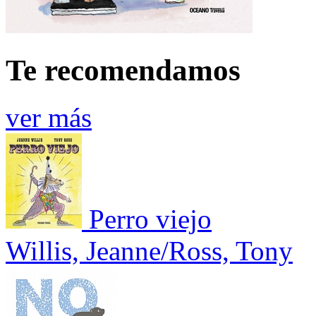
Te recomendamos
ver más
Perro viejo
Willis, Jeanne/Ross, Tony