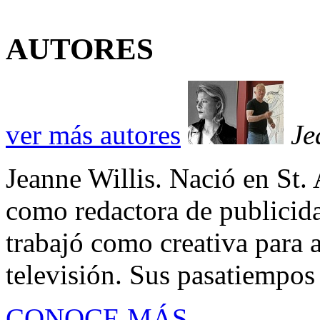
AUTORES
ver más autores
Je
Jeanne Willis. Nació en St. 
como redactora de publicid
trabajó como creativa para a
televisión. Sus pasatiempos so
CONOCE MÁS