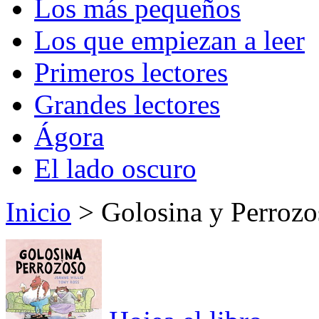
Los más pequeños
Los que empiezan a leer
Primeros lectores
Grandes lectores
Ágora
El lado oscuro
Inicio
> Golosina y Perrozo