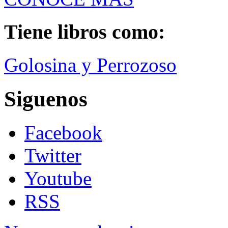
Tiene libros como:
Golosina y Perrozoso
Siguenos
Facebook
Twitter
Youtube
RSS