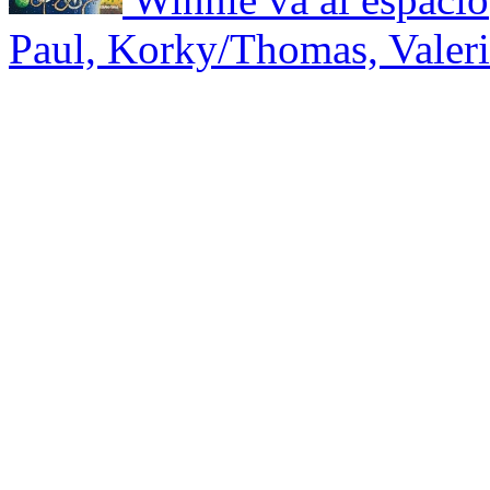
Paul, Korky/Thomas, Valer