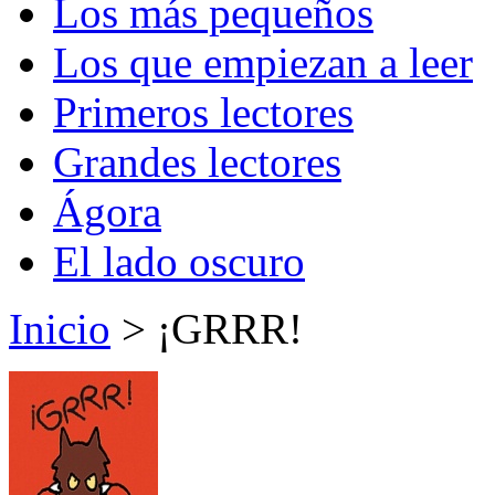
Los más pequeños
Los que empiezan a leer
Primeros lectores
Grandes lectores
Ágora
El lado oscuro
Inicio
> ¡GRRR!