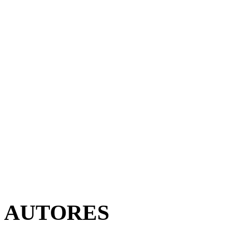
AUTORES