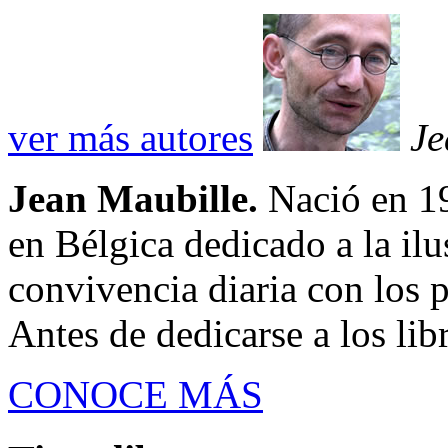
ver más autores
Je
Jean Maubille.
Nació en 19
en Bélgica dedicado a la ilu
convivencia diaria con los 
Antes de dedicarse a los libr
CONOCE MÁS