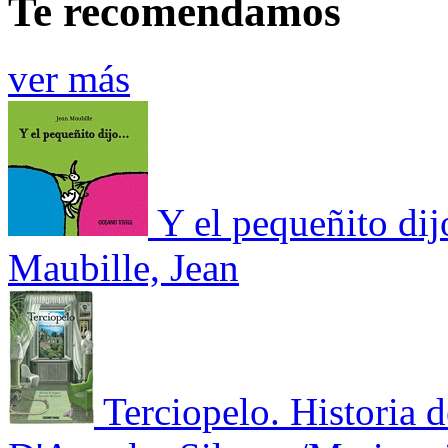
Te recomendamos
ver más
Y el pequeñito di
Maubille, Jean
Terciopelo. Historia 