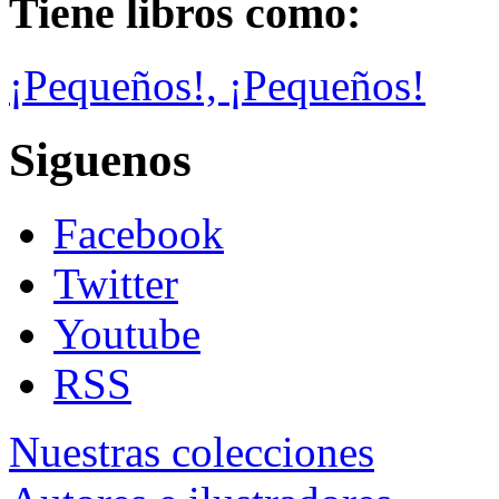
Tiene libros como:
¡Pequeños!, ¡Pequeños!
Siguenos
Facebook
Twitter
Youtube
RSS
Nuestras colecciones