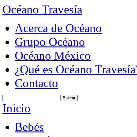
Océano Travesía
Acerca de Océano
Grupo Océano
Océano México
¿Qué es Océano Travesía
Contacto
Inicio
Bebés