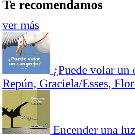
Te recomendamos
ver más
¿Puede volar un 
Repún, Graciela/Esses, Flor
Encender una lu