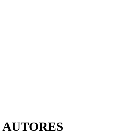
AUTORES