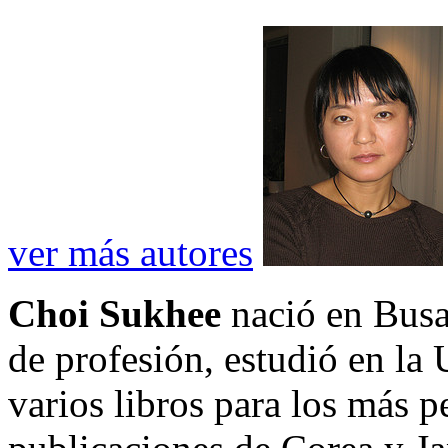
ver más autores
Choi Sukhee
nació en Busa
de profesión, estudió en la 
varios libros para los más 