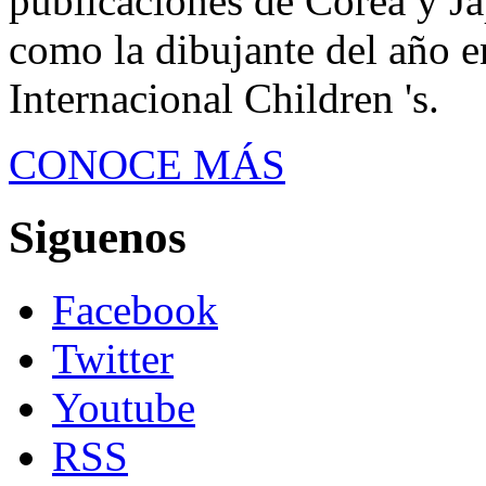
publicaciones de Corea y J
como la dibujante del año e
Internacional Children 's.
CONOCE MÁS
Siguenos
Facebook
Twitter
Youtube
RSS