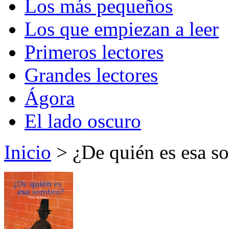
Los más pequeños
Los que empiezan a leer
Primeros lectores
Grandes lectores
Ágora
El lado oscuro
Inicio
> ¿De quién es esa s