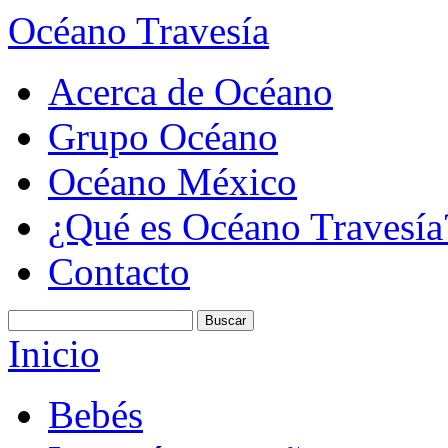
Océano Travesía
Acerca de Océano
Grupo Océano
Océano México
¿Qué es Océano Travesía
Contacto
Inicio
Bebés