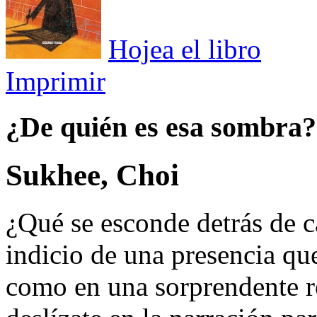
Hojea el libro
Imprimir
¿De quién es esa sombra?
Sukhee, Choi
¿Qué se esconde detrás de 
indicio de una presencia qu
como en una sorprendente r