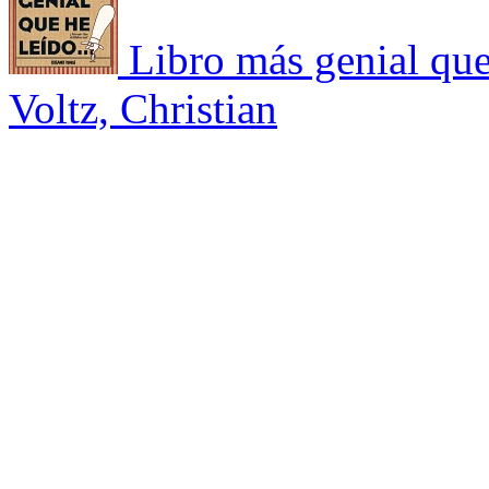
Libro más genial qu
Voltz, Christian