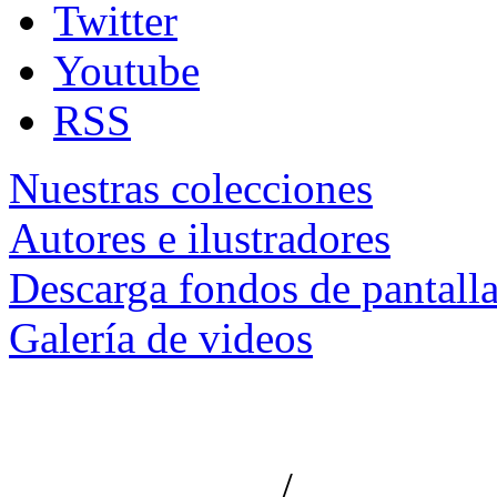
Twitter
Youtube
RSS
Nuestras colecciones
Autores e ilustradores
Descarga fondos de pantall
Galería de videos
/
Aviso de privacidad
Información le