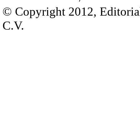
© Copyright 2012, Editoria
C.V.