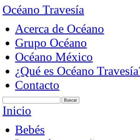
Océano Travesía
Acerca de Océano
Grupo Océano
Océano México
¿Qué es Océano Travesía
Contacto
Inicio
Bebés