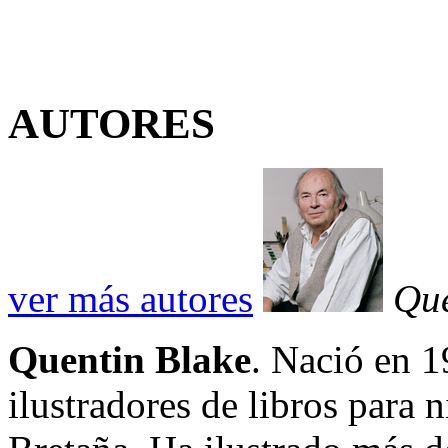
AUTORES
ver más autores
Que
Quentin Blake
. Nació en 1
ilustradores de libros para