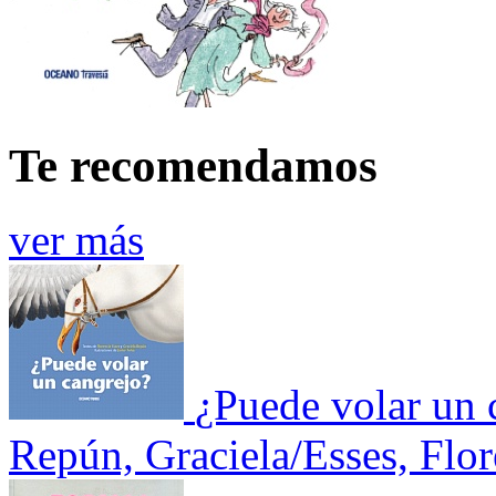
Te recomendamos
ver más
¿Puede volar un 
Repún, Graciela/Esses, Flor