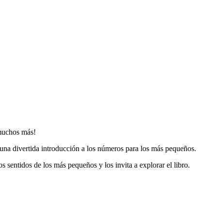
 muchos más!
es una divertida introducción a los números para los más pequeños.
s sentidos de los más pequeños y los invita a explorar el libro.