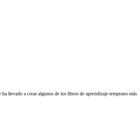
e ha llevado a crear algunos de los libros de aprendizaje temprano más