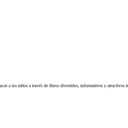
r a los niños a través de libros divertidos, informativos y atractivos l