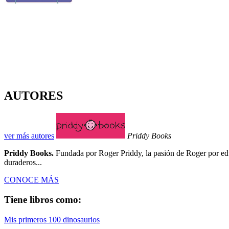
AUTORES
ver más autores
Priddy Books
Priddy Books.
Fundada por Roger Priddy, la pasión de Roger por educa
duraderos...
CONOCE MÁS
Tiene libros como:
Mis primeros 100 dinosaurios