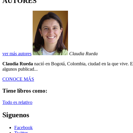
AUTORES
ver más autores
Claudia Rueda
Claudia Rueda
nació en Bogotá, Colombia, ciudad en la que vive. Es
algunos publicad...
CONOCE MÁS
Tiene libros como:
Todo es relativo
Siguenos
Facebook
Twitter