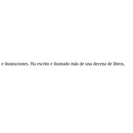
ilustraciones. Ha escrito e ilustrado más de una decena de libros,