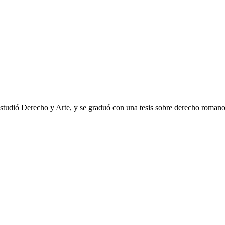
tudió Derecho y Arte, y se graduó con una tesis sobre derecho romano e 