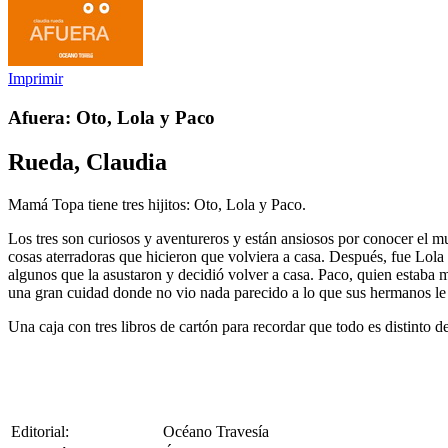
Imprimir
Afuera: Oto, Lola y Paco
Rueda, Claudia
Mamá Topa tiene tres hijitos: Oto, Lola y Paco.
Los tres son curiosos y aventureros y están ansiosos por conocer el mu
cosas aterradoras que hicieron que volviera a casa. Después, fue Lola 
algunos que la asustaron y decidió volver a casa. Paco, quien estaba
una gran cuidad donde no vio nada parecido a lo que sus hermanos le
Una caja con tres libros de cartón para recordar que todo es distinto
Editorial:
Océano Travesía