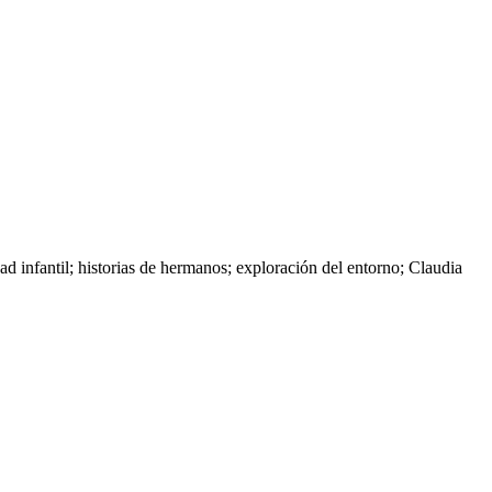
ad infantil; historias de hermanos; exploración del entorno; Claudia