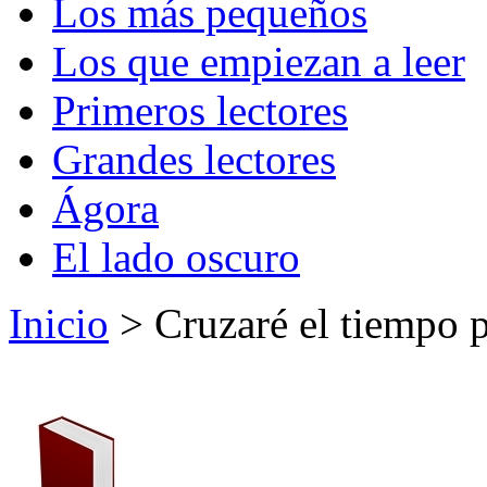
Los más pequeños
Los que empiezan a leer
Primeros lectores
Grandes lectores
Ágora
El lado oscuro
Inicio
> Cruzaré el tiempo p