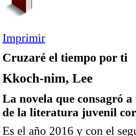
Imprimir
Cruzaré el tiempo por ti
Kkoch-nim, Lee
La novela que consagró a 
de la literatura juvenil co
Es el año 2016 y con el seg