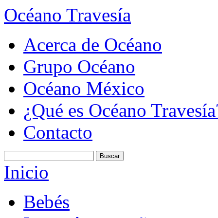
Océano Travesía
Acerca de Océano
Grupo Océano
Océano México
¿Qué es Océano Travesía
Contacto
Inicio
Bebés