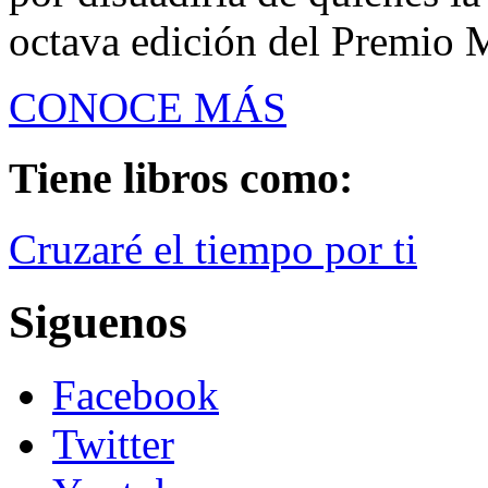
octava edición del Premio
CONOCE MÁS
Tiene libros como:
Cruzaré el tiempo por ti
Siguenos
Facebook
Twitter