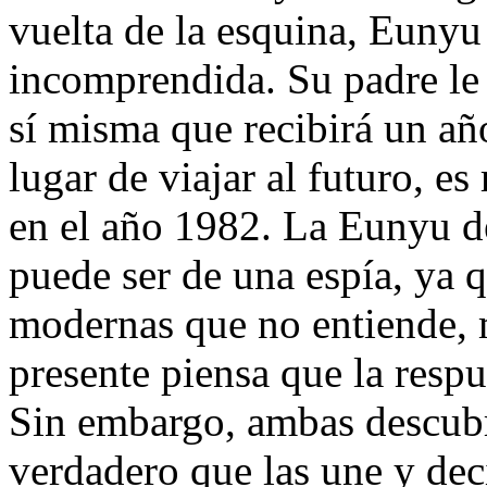
vuelta de la esquina, Eunyu 
incomprendida. Su padre le 
sí misma que recibirá un año
lugar de viajar al futuro, e
en el año 1982. La Eunyu de
puede ser de una espía, ya q
modernas que no entiende, 
presente piensa que la resp
Sin embargo, ambas descub
verdadero que las une y dec