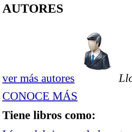
AUTORES
ver más autores
Ll
CONOCE MÁS
Tiene libros como: