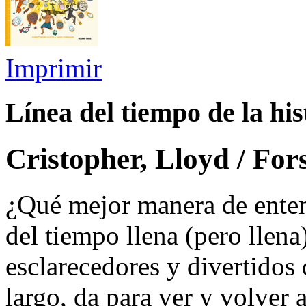
Imprimir
Línea del tiempo de la his
Cristopher, Lloyd / Fo
¿Qué mejor manera de entend
del tiempo llena (pero llena)
esclarecedores y divertidos
largo, da para ver y volver 