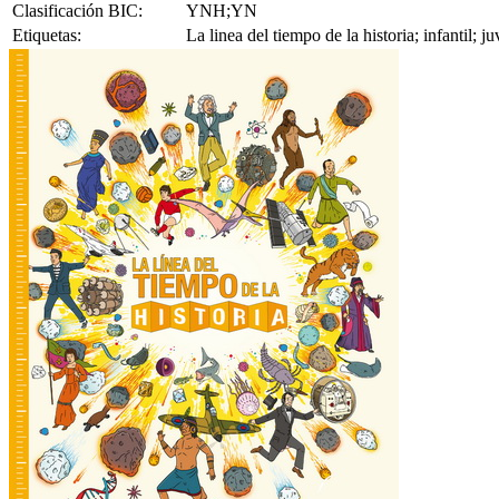
Clasificación BIC:
YNH;YN
Etiquetas:
La linea del tiempo de la historia; infantil;