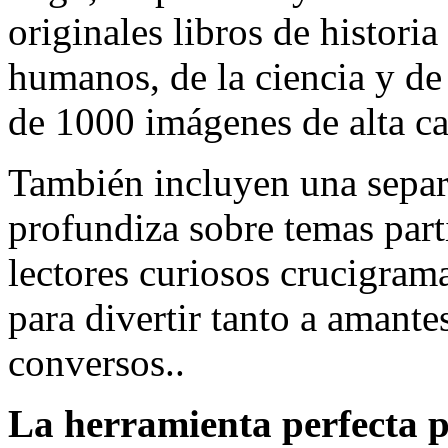
originales libros de historia
humanos, de la ciencia y de
de 1000 imágenes de alta ca
También incluyen una separ
profundiza sobre temas parti
lectores curiosos crucigramas
para divertir tanto a amante
conversos..
La herramienta perfecta p