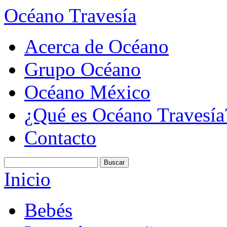
Océano Travesía
Acerca de Océano
Grupo Océano
Océano México
¿Qué es Océano Travesía
Contacto
Inicio
Bebés