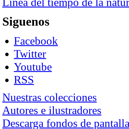
Línea del tiempo de la natu
Siguenos
Facebook
Twitter
Youtube
RSS
Nuestras colecciones
Autores e ilustradores
Descarga fondos de pantall