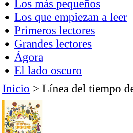
Los más pequeños
Los que empiezan a leer
Primeros lectores
Grandes lectores
Ágora
El lado oscuro
Inicio
> Línea del tiempo de 