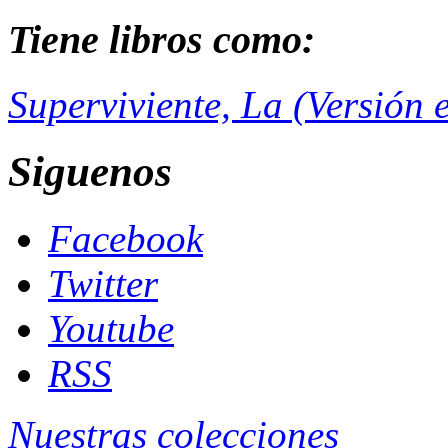
Tiene libros como:
Superviviente, La (Versión 
Siguenos
Facebook
Twitter
Youtube
RSS
Nuestras colecciones