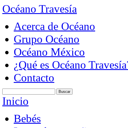
Océano Travesía
Acerca de Océano
Grupo Océano
Océano México
¿Qué es Océano Travesía
Contacto
Inicio
Bebés