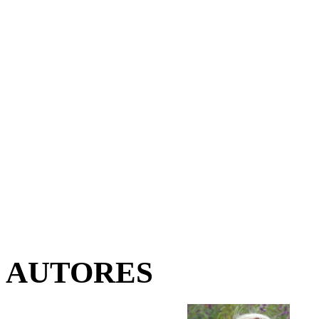
AUTORES