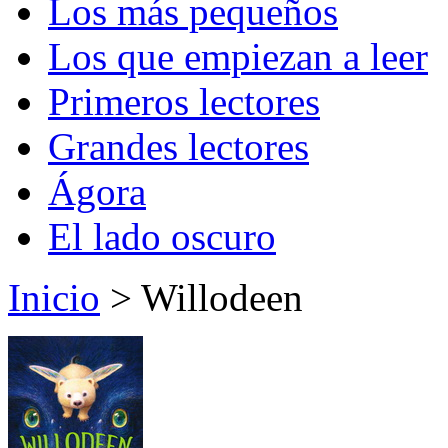
Los más pequeños
Los que empiezan a leer
Primeros lectores
Grandes lectores
Ágora
El lado oscuro
Inicio
> Willodeen