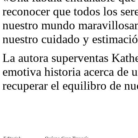
reconocer que todos los ser
nuestro mundo maravillosa
nuestro cuidado y estimaci
La autora superventas Kath
emotiva historia acerca de u
recuperar el equilibro de nu