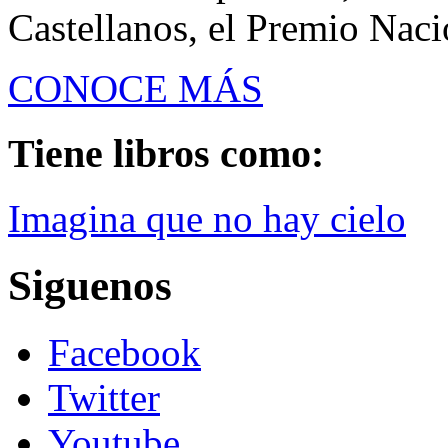
Castellanos, el Premio Naci
CONOCE MÁS
Tiene libros como:
Imagina que no hay cielo
Siguenos
Facebook
Twitter
Youtube