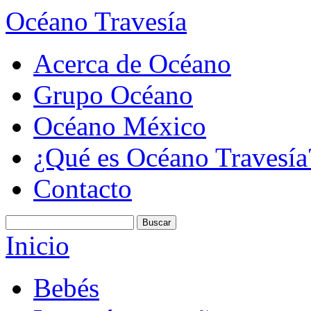
Océano Travesía
Acerca de Océano
Grupo Océano
Océano México
¿Qué es Océano Travesía
Contacto
Inicio
Bebés