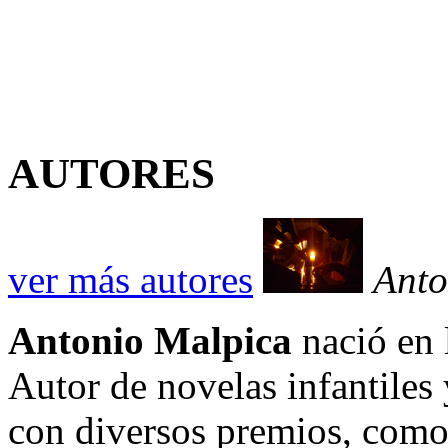
AUTORES
ver más autores
Anto
Antonio Malpica
nació en 
Autor de novelas infantiles
con diversos premios, como