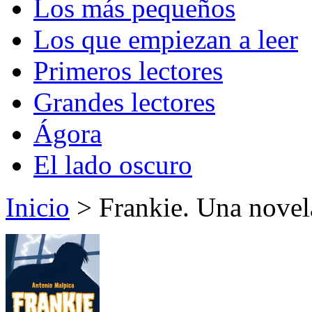
Los más pequeños
Los que empiezan a leer
Primeros lectores
Grandes lectores
Ágora
El lado oscuro
Inicio
> Frankie. Una novel