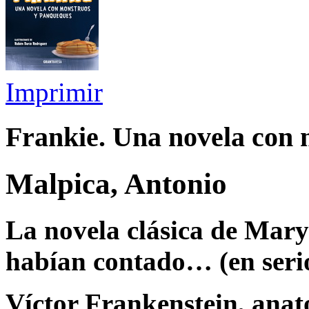
Imprimir
Frankie. Una novela con
Malpica, Antonio
La novela clásica de Mary
habían contado… (en seri
Víctor Frankenstein, anat