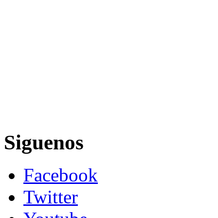
Siguenos
Facebook
Twitter