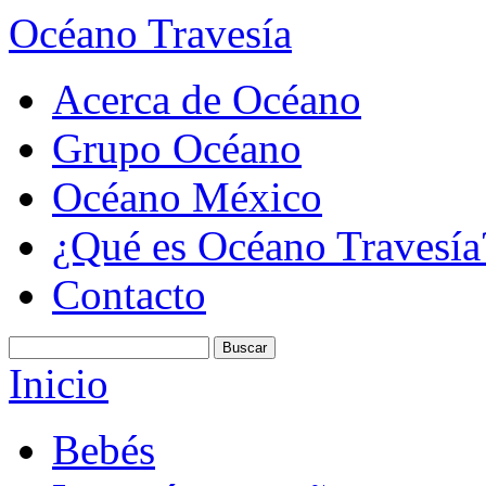
Océano Travesía
Acerca de Océano
Grupo Océano
Océano México
¿Qué es Océano Travesía
Contacto
Inicio
Bebés