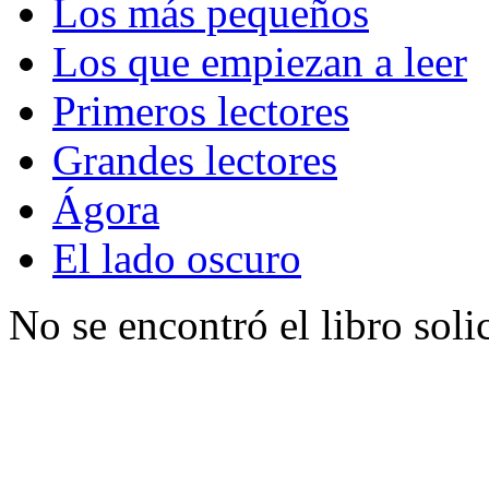
Los más pequeños
Los que empiezan a leer
Primeros lectores
Grandes lectores
Ágora
El lado oscuro
No se encontró el libro soli