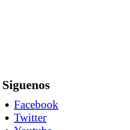
Siguenos
Facebook
Twitter