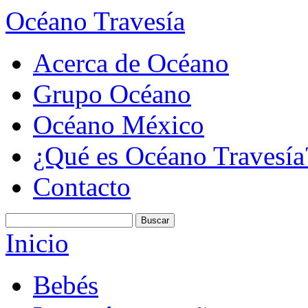
Océano Travesía
Acerca de Océano
Grupo Océano
Océano México
¿Qué es Océano Travesía
Contacto
Inicio
Bebés