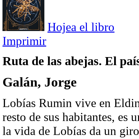
Hojea el libro
Imprimir
Ruta de las abejas. El país
Galán, Jorge
Lobías Rumin vive en Eldin 
resto de sus habitantes, es u
la vida de Lobías da un giro