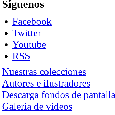
Siguenos
Facebook
Twitter
Youtube
RSS
Nuestras colecciones
Autores e ilustradores
Descarga fondos de pantall
Galería de videos