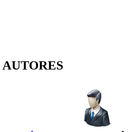
AUTORES