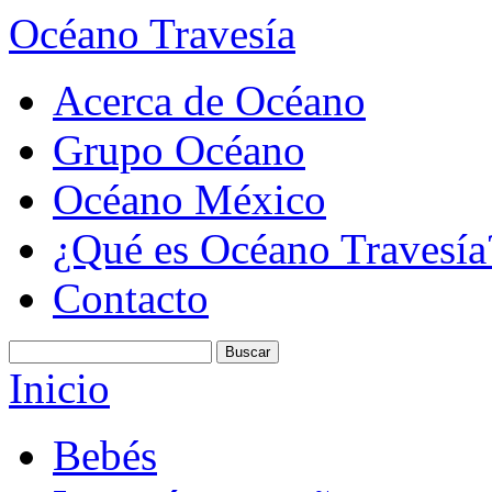
Océano Travesía
Acerca de Océano
Grupo Océano
Océano México
¿Qué es Océano Travesía
Contacto
Inicio
Bebés