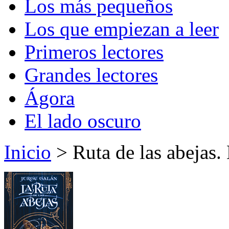
Los más pequeños
Los que empiezan a leer
Primeros lectores
Grandes lectores
Ágora
El lado oscuro
Inicio
> Ruta de las abejas. 