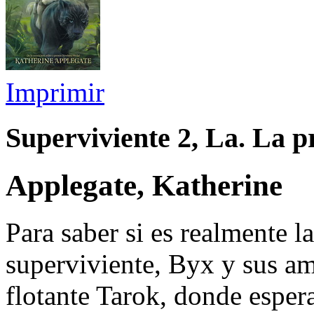
Imprimir
Superviviente 2, La. La 
Applegate, Katherine
Para saber si es realmente l
superviviente, Byx y sus am
flotante Tarok, donde esper