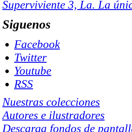
Superviviente 3, La. La úni
Siguenos
Facebook
Twitter
Youtube
RSS
Nuestras colecciones
Autores e ilustradores
Descarga fondos de pantal