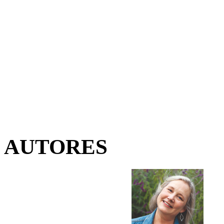
AUTORES