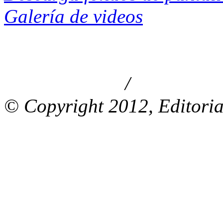
Galería de videos
/
Aviso de privacidad
Información le
© Copyright 2012, Editoria