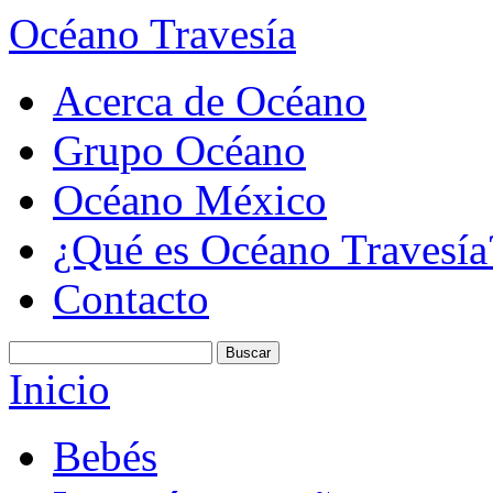
Océano Travesía
Acerca de Océano
Grupo Océano
Océano México
¿Qué es Océano Travesía
Contacto
Inicio
Bebés