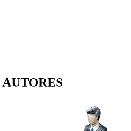
AUTORES