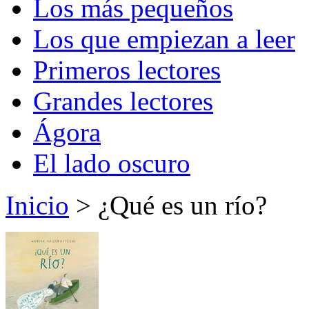
Los más pequeños
Los que empiezan a leer
Primeros lectores
Grandes lectores
Ágora
El lado oscuro
Inicio
> ¿Qué es un río?