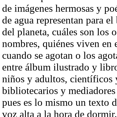
de imágenes hermosas y poét
de agua representan para el
del planeta, cuáles son los 
nombres, quiénes viven en e
cuando se agotan o los ago
entre álbum ilustrado y libr
niños y adultos, científicos 
bibliotecarios y mediadores 
pues es lo mismo un texto d
voz alta a la hora de dormir.