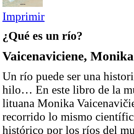
Imprimir
¿Qué es un río?
Vaicenaviciene, Monika
Un río puede ser una histori
hilo… En este libro de la m
lituana Monika Vaicenaviči
recorrido lo mismo científic
histórico por los ríos del 