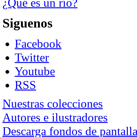
¿Qué es un río?
Siguenos
Facebook
Twitter
Youtube
RSS
Nuestras colecciones
Autores e ilustradores
Descarga fondos de pantall