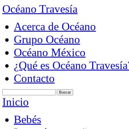
Océano Travesía
Acerca de Océano
Grupo Océano
Océano México
¿Qué es Océano Travesía
Contacto
Inicio
Bebés