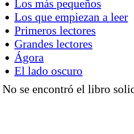
Los más pequeños
Los que empiezan a leer
Primeros lectores
Grandes lectores
Ágora
El lado oscuro
No se encontró el libro soli