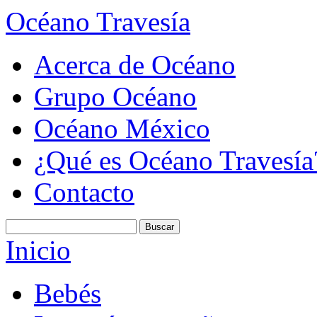
Océano Travesía
Acerca de Océano
Grupo Océano
Océano México
¿Qué es Océano Travesía
Contacto
Inicio
Bebés