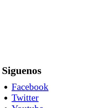
Siguenos
Facebook
Twitter