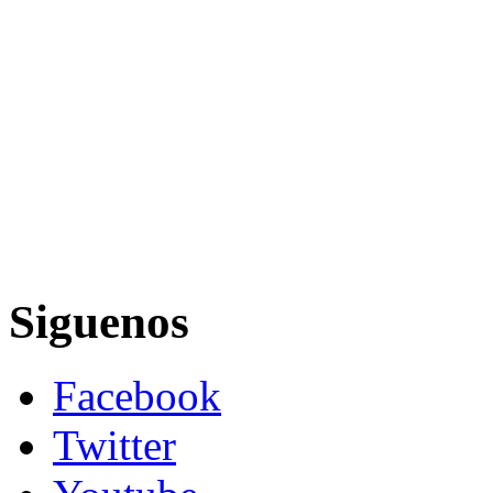
Siguenos
Facebook
Twitter