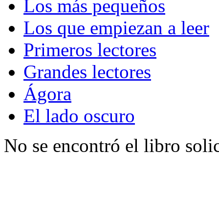
Los más pequeños
Los que empiezan a leer
Primeros lectores
Grandes lectores
Ágora
El lado oscuro
No se encontró el libro soli