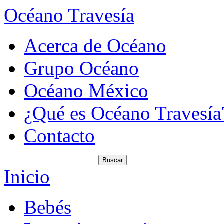
Océano Travesía
Acerca de Océano
Grupo Océano
Océano México
¿Qué es Océano Travesía
Contacto
Inicio
Bebés