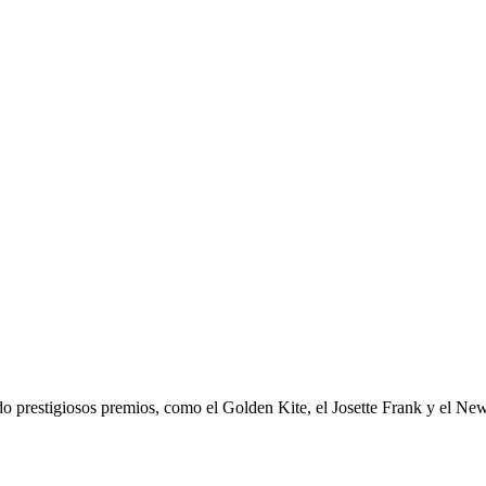
ido prestigiosos premios, como el Golden Kite, el Josette Frank y el N