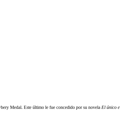
ewbery Medal. Este último le fue concedido por su novela
El único e