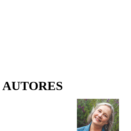
AUTORES