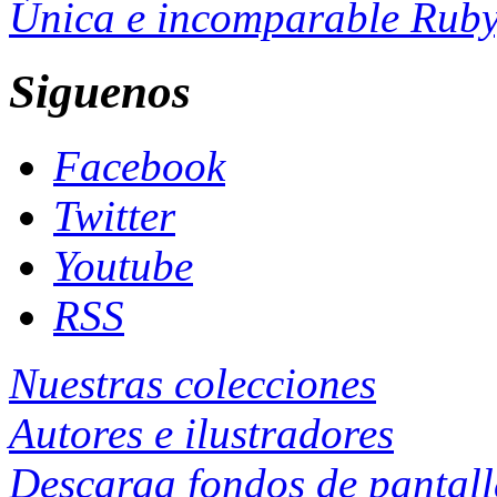
Única e incomparable Ruby
Siguenos
Facebook
Twitter
Youtube
RSS
Nuestras colecciones
Autores e ilustradores
Descarga fondos de pantal