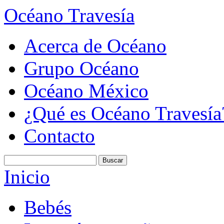
Océano Travesía
Acerca de Océano
Grupo Océano
Océano México
¿Qué es Océano Travesía
Contacto
Inicio
Bebés