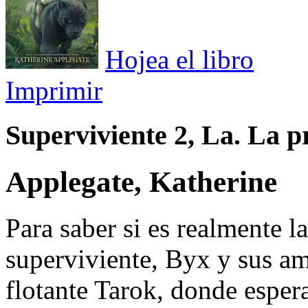
Hojea el libro
Imprimir
Superviviente 2, La. La 
Applegate, Katherine
Para saber si es realmente l
superviviente, Byx y sus am
flotante Tarok, donde esper