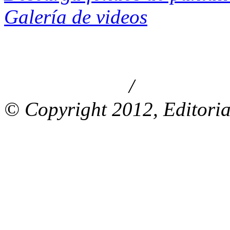
Galería de videos
/
Aviso de privacidad
Información le
© Copyright 2012, Editoria