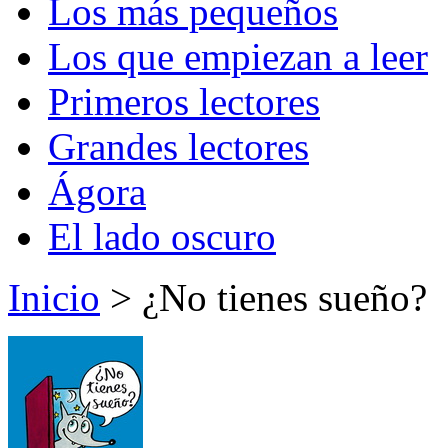
Los más pequeños
Los que empiezan a leer
Primeros lectores
Grandes lectores
Ágora
El lado oscuro
Inicio
> ¿No tienes sueño?