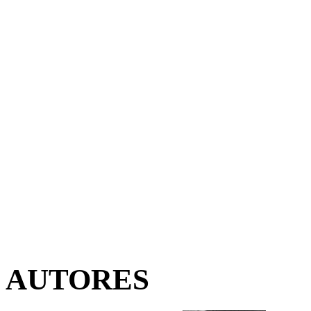
AUTORES