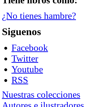
Tiene libros como:
¿No tienes hambre?
Siguenos
Facebook
Twitter
Youtube
RSS
Nuestras colecciones
Autores e ilustradores