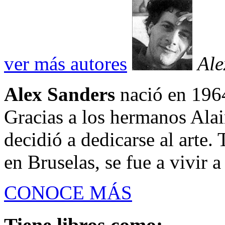
ver más autores
Ale
Alex Sanders
nació en 1964
Gracias a los hermanos Alai
decidió a dedicarse al arte.
en Bruselas, se fue a vivir a
CONOCE MÁS