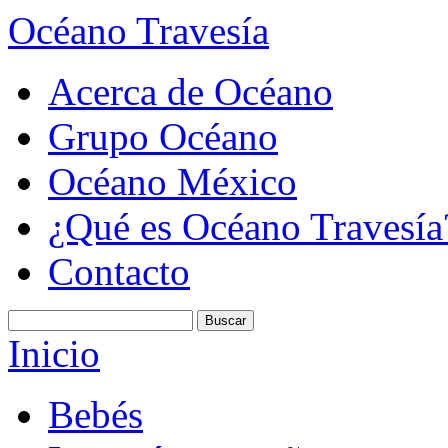
Océano Travesía
Acerca de Océano
Grupo Océano
Océano México
¿Qué es Océano Travesía
Contacto
Inicio
Bebés