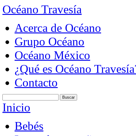
Océano Travesía
Acerca de Océano
Grupo Océano
Océano México
¿Qué es Océano Travesía
Contacto
Inicio
Bebés