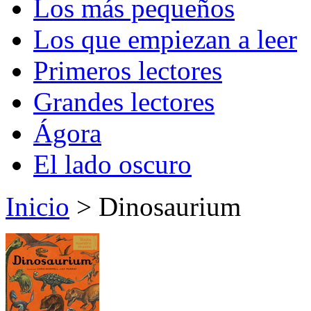
Los más pequeños
Los que empiezan a leer
Primeros lectores
Grandes lectores
Ágora
El lado oscuro
Inicio
> Dinosaurium