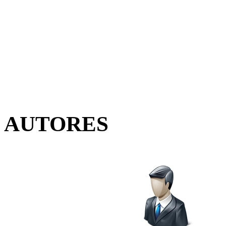
AUTORES