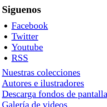
Siguenos
Facebook
Twitter
Youtube
RSS
Nuestras colecciones
Autores e ilustradores
Descarga fondos de pantall
Galería de videos