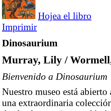
Hojea el libro
Imprimir
Dinosaurium
Murray, Lily / Wormell
Bienvenido a Dinosaurium
Nuestro museo está abierto 
una extraordinaria colecció