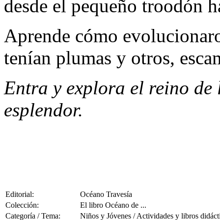
desde el pequeño troodón ha
Aprende cómo evolucionaron
tenían plumas y otros, esca
Entra y explora el reino de
esplendor.
Editorial:
Océano Travesía
Colección:
El libro Océano de ...
Categoría / Tema:
Niños y Jóvenes / Actividades y libros didáct