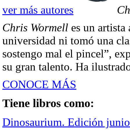
ver más autores
Ch
Chris Wormell
es un artista
universidad ni tomó una cla
sostengo mal el pincel”, ex
su gran talento. Ha ilustrado
CONOCE MÁS
Tiene libros como:
Dinosaurium. Edición junio