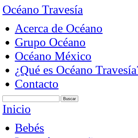
Océano Travesía
Acerca de Océano
Grupo Océano
Océano México
¿Qué es Océano Travesía
Contacto
Inicio
Bebés