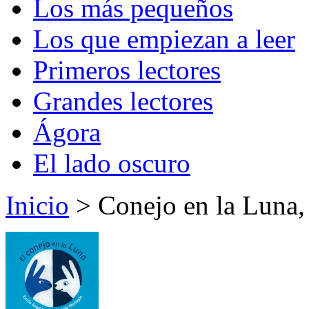
Los más pequeños
Los que empiezan a leer
Primeros lectores
Grandes lectores
Ágora
El lado oscuro
Inicio
> Conejo en la Luna,