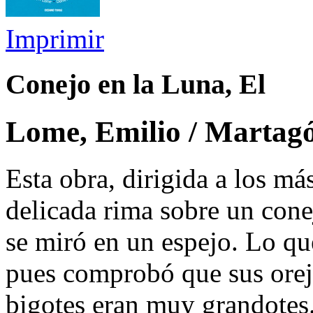
Imprimir
Conejo en la Luna, El
Lome, Emilio / Martagó
Esta obra, dirigida a los m
delicada rima sobre un cone
se miró en un espejo. Lo qu
pues comprobó que sus oreja
bigotes eran muy grandotes. 