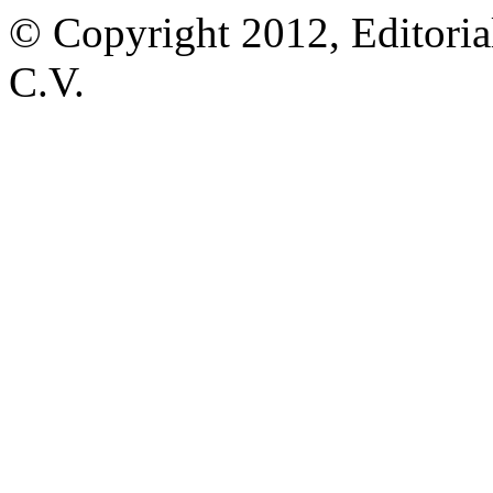
© Copyright 2012, Editoria
C.V.