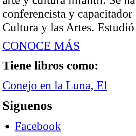
conferencista y capacitador
Cultura y las Artes. Estudió
CONOCE MÁS
Tiene libros como:
Conejo en la Luna, El
Siguenos
Facebook