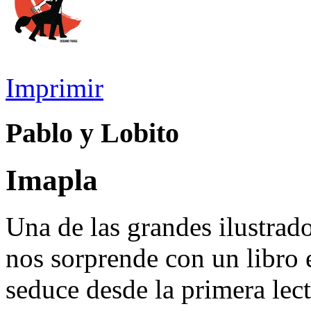
Imprimir
Pablo y Lobito
Imapla
Una de las grandes ilustrado
nos sorprende con un libro
seduce desde la primera lec