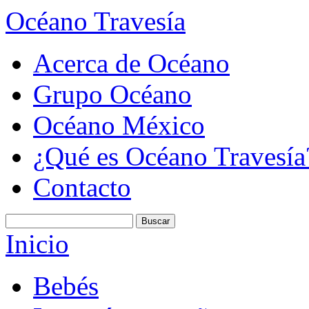
Océano Travesía
Acerca de Océano
Grupo Océano
Océano México
¿Qué es Océano Travesía
Contacto
Inicio
Bebés