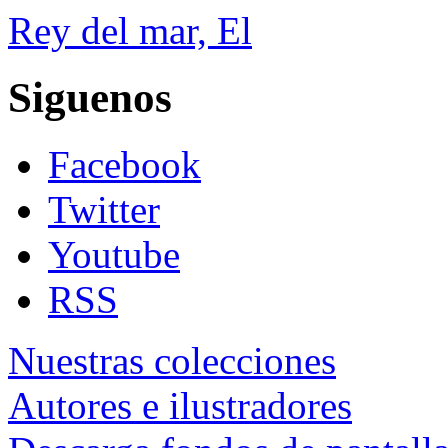
Rey del mar, El
Siguenos
Facebook
Twitter
Youtube
RSS
Nuestras colecciones
Autores e ilustradores