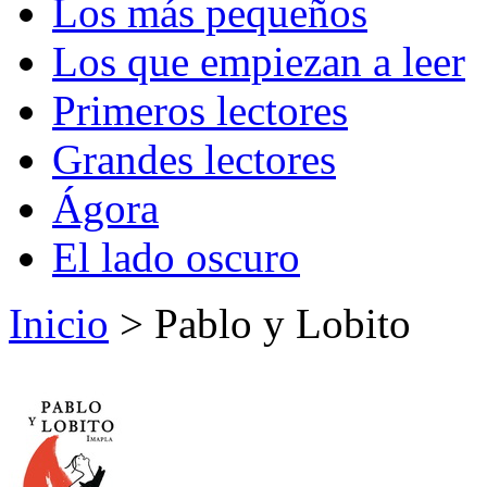
Los más pequeños
Los que empiezan a leer
Primeros lectores
Grandes lectores
Ágora
El lado oscuro
Inicio
> Pablo y Lobito