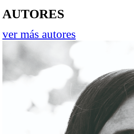
AUTORES
ver más autores