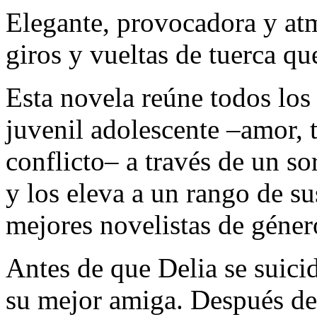
Elegante, provocadora y atm
giros y vueltas de tuerca que
Esta novela reúne todos los 
juvenil adolescente –amor, t
conflicto– a través de un so
y los eleva a un rango de s
mejores novelistas de géner
Antes de que Delia se suici
su mejor amiga. Después del