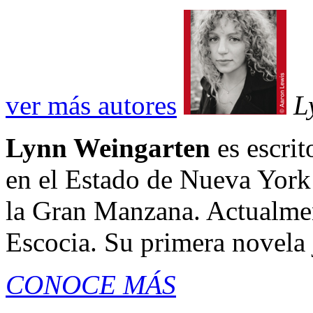
ver más autores
L
Lynn Weingarten
es escrit
en el Estado de Nueva York
la Gran Manzana. Actualmen
Escocia. Su primera novela 
CONOCE MÁS