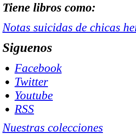
Tiene libros como:
Notas suicidas de chicas h
Siguenos
Facebook
Twitter
Youtube
RSS
Nuestras colecciones