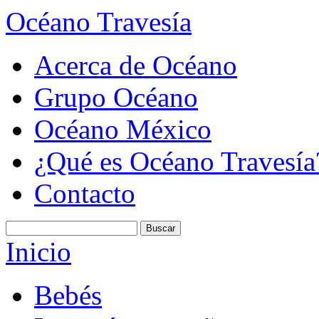
Océano Travesía
Acerca de Océano
Grupo Océano
Océano México
¿Qué es Océano Travesía
Contacto
Inicio
Bebés