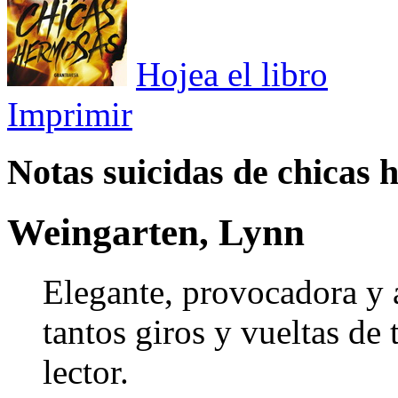
Hojea el libro
Imprimir
Notas suicidas de chicas
Weingarten, Lynn
Elegante, provocadora y a
tantos giros y vueltas de 
lector.