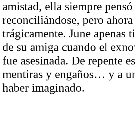
amistad, ella siempre pensó
reconciliándose, pero ahora 
trágicamente. June apenas ti
de su amiga cuando el exnov
fue asesinada. De repente e
mentiras y engaños… y a un
haber imaginado.