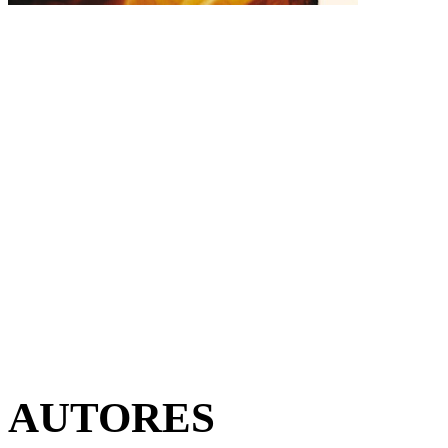
AUTORES