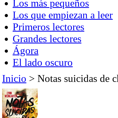
Los más pequeños
Los que empiezan a leer
Primeros lectores
Grandes lectores
Ágora
El lado oscuro
Inicio
> Notas suicidas de c