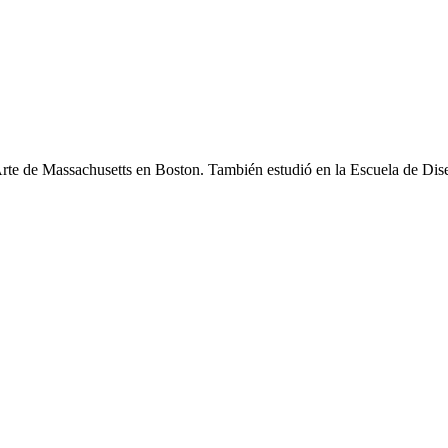
e Arte de Massachusetts en Boston. También estudió en la Escuela de D