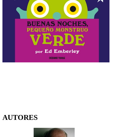
AUTORES