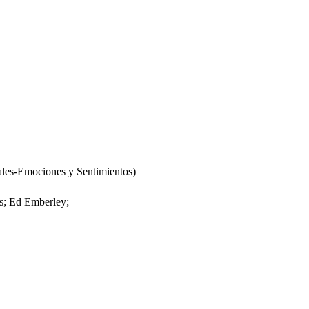
les-Emociones y Sentimientos)
es; Ed Emberley;