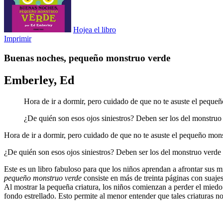
Hojea el libro
Imprimir
Buenas noches, pequeño monstruo verde
Emberley, Ed
Hora de ir a dormir, pero cuidado de que no te asuste el pequeñ
¿De quién son esos ojos siniestros? Deben ser los del monstruo
Hora de ir a dormir, pero cuidado de que no te asuste el pequeño mons
¿De quién son esos ojos siniestros? Deben ser los del monstruo verde
Este es un libro fabuloso para que los niños aprendan a afrontar sus
pequeño monstruo verde
consiste en más de treinta páginas con suajes
Al mostrar la pequeña criatura, los niños comienzan a perder el miedo 
fondo estrellado. Esto permite al menor entender que tales criaturas 