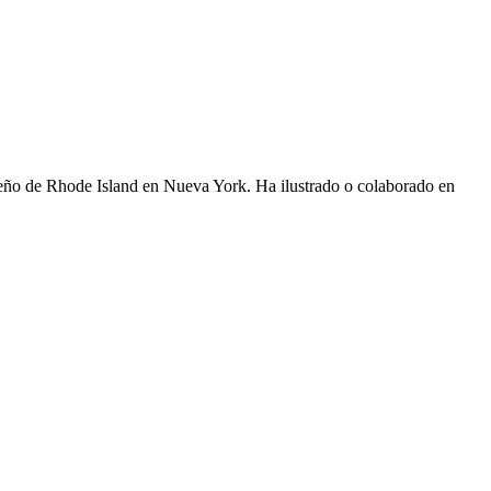
iseño de Rhode Island en Nueva York. Ha ilustrado o colaborado en