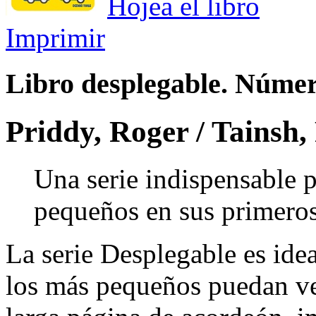
Hojea el libro
Imprimir
Libro desplegable. Núme
Priddy, Roger / Tainsh,
Una serie indispensable 
pequeños en sus primeros
La serie Desplegable es idea
los más pequeños puedan ver