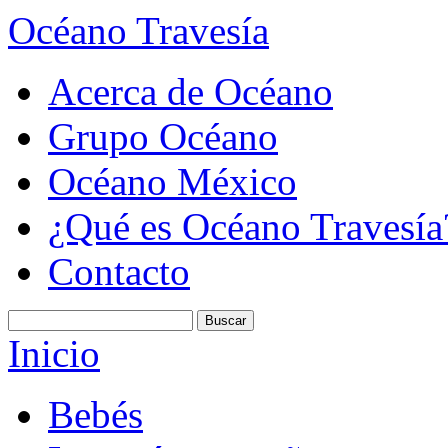
Océano Travesía
Acerca de Océano
Grupo Océano
Océano México
¿Qué es Océano Travesía
Contacto
Inicio
Bebés