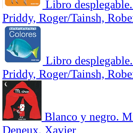
Libro desplegable
Priddy, Roger/Tainsh, Robe
Libro desplegable
Priddy, Roger/Tainsh, Robe
Blanco y negro. Mi
Deneux, Xavier