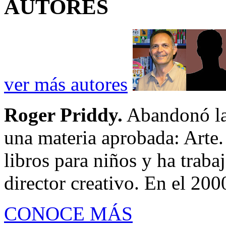
AUTORES
ver más autores
Roger Priddy.
Abandonó la 
una materia aprobada: Arte. 
libros para niños y ha traba
director creativo. En el 200
CONOCE MÁS