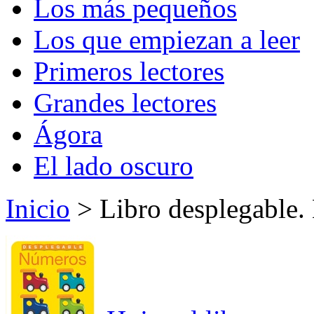
Los más pequeños
Los que empiezan a leer
Primeros lectores
Grandes lectores
Ágora
El lado oscuro
Inicio
> Libro desplegable