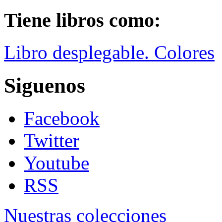
Tiene libros como:
Libro desplegable. Colores
Siguenos
Facebook
Twitter
Youtube
RSS
Nuestras colecciones