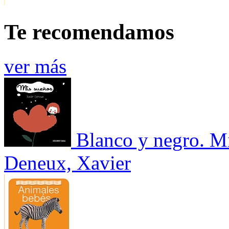
Te recomendamos
ver más
Blanco y negro. M
Deneux, Xavier