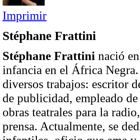
Imprimir
Stéphane Frattini
Stéphane Frattini
nació en
infancia en el África Negr
diversos trabajos: escritor 
de publicidad, empleado de 
obras teatrales para la radio
prensa. Actualmente, se dedi