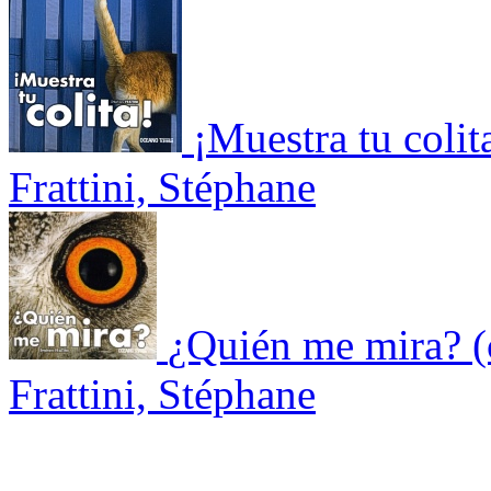
¡Muestra tu colit
Frattini, Stéphane
¿Quién me mira? (
Frattini, Stéphane