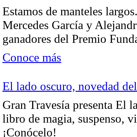
Estamos de manteles largos.
Mercedes García y Alejandra
ganadores del Premio Fund
Conoce más
El lado oscuro, novedad del
Gran Travesía presenta El l
libro de magia, suspenso, v
¡Conócelo!