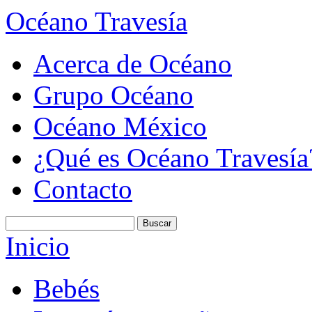
Océano Travesía
Acerca de Océano
Grupo Océano
Océano México
¿Qué es Océano Travesía
Contacto
Inicio
Bebés