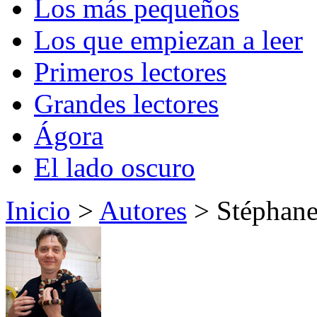
Los más pequeños
Los que empiezan a leer
Primeros lectores
Grandes lectores
Ágora
El lado oscuro
Inicio
>
Autores
> Stéphane 