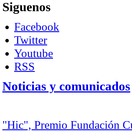
Siguenos
Facebook
Twitter
Youtube
RSS
Noticias y comunicados
"Hic", Premio Fundación C