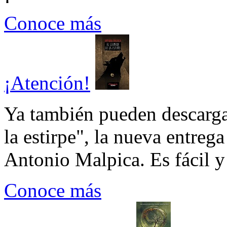
Conoce más
¡Atención!
Ya también pueden descarga
la estirpe", la nueva entrega
Antonio Malpica. Es fácil y 
Conoce más