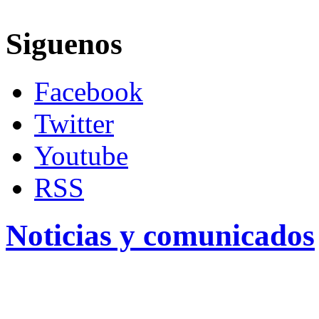
Siguenos
Facebook
Twitter
Youtube
RSS
Noticias y comunicados