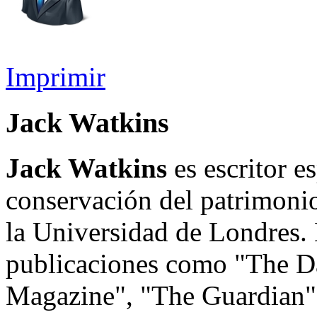
Imprimir
Jack Watkins
Jack Watkins
es escritor es
conservación del patrimoni
la Universidad de Londres. 
publicaciones como "The Da
Magazine", "The Guardian"