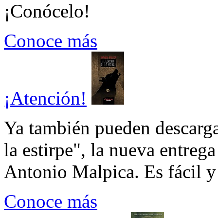
¡Conócelo!
Conoce más
¡Atención!
Ya también pueden descarga
la estirpe", la nueva entrega
Antonio Malpica. Es fácil y 
Conoce más