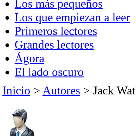
Los más pequeños
Los que empiezan a leer
Primeros lectores
Grandes lectores
Ágora
El lado oscuro
Inicio
>
Autores
> Jack Wat