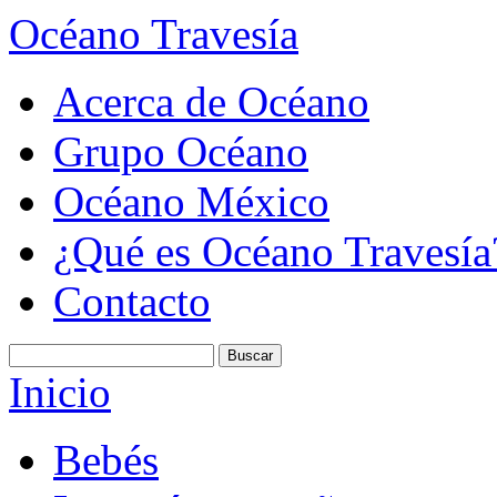
Océano Travesía
Acerca de Océano
Grupo Océano
Océano México
¿Qué es Océano Travesía
Contacto
Inicio
Bebés