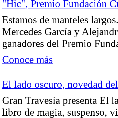
"Hic", Premio Fundación C
Estamos de manteles largos.
Mercedes García y Alejandra
ganadores del Premio Fund
Conoce más
El lado oscuro, novedad del
Gran Travesía presenta El l
libro de magia, suspenso, v