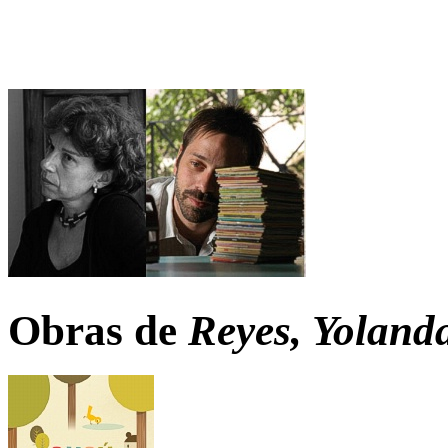
Obras de
Reyes, Yolanda