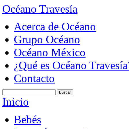
Océano Travesía
Acerca de Océano
Grupo Océano
Océano México
¿Qué es Océano Travesía
Contacto
Inicio
Bebés