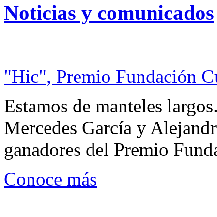
Noticias y comunicados
"Hic", Premio Fundación C
Estamos de manteles largos.
Mercedes García y Alejandra
ganadores del Premio Fund
Conoce más