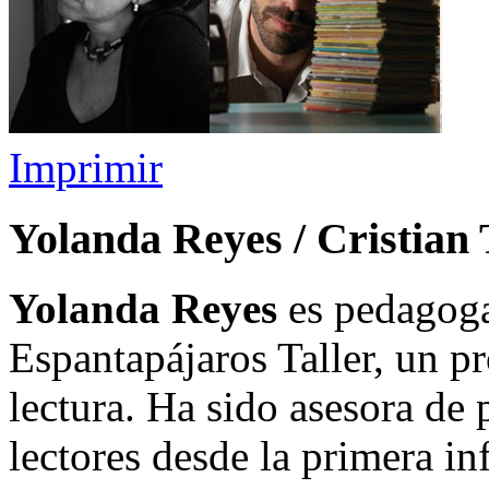
Imprimir
Yolanda Reyes / Cristian
Yolanda Reyes
es pedagoga 
Espantapájaros Taller, un pr
lectura. Ha sido asesora de
lectores desde la primera in