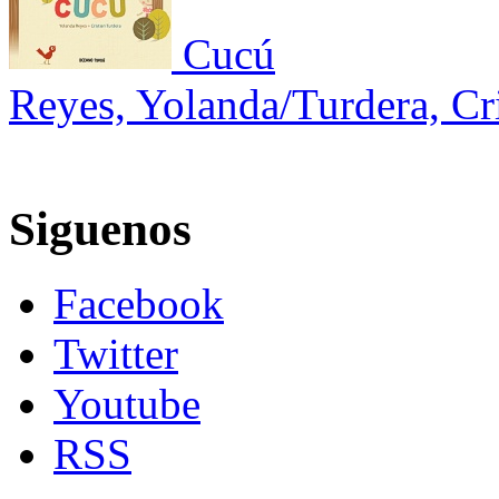
Cucú
Reyes, Yolanda/Turdera, Cri
Siguenos
Facebook
Twitter
Youtube
RSS