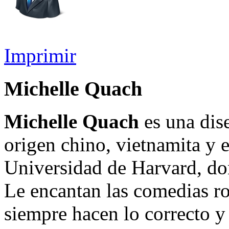
Imprimir
Michelle Quach
Michelle Quach
es una dise
origen chino, vietnamita y e
Universidad de Harvard, dond
Le encantan las comedias ro
siempre hacen lo correcto y