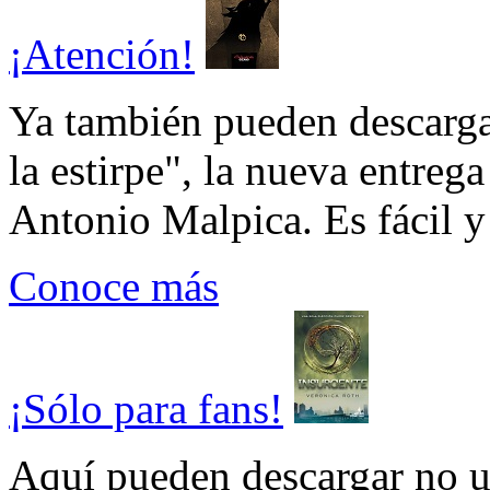
¡Atención!
Ya también pueden descarga
la estirpe", la nueva entrega
Antonio Malpica. Es fácil y 
Conoce más
¡Sólo para fans!
Aquí pueden descargar no un