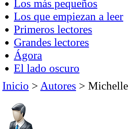
Los más pequeños
Los que empiezan a leer
Primeros lectores
Grandes lectores
Ágora
El lado oscuro
Inicio
>
Autores
> Michelle