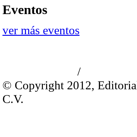
Eventos
ver más eventos
/
Aviso de privacidad
Información le
© Copyright 2012, Editoria
C.V.