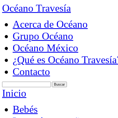
Océano Travesía
Acerca de Océano
Grupo Océano
Océano México
¿Qué es Océano Travesía
Contacto
Inicio
Bebés