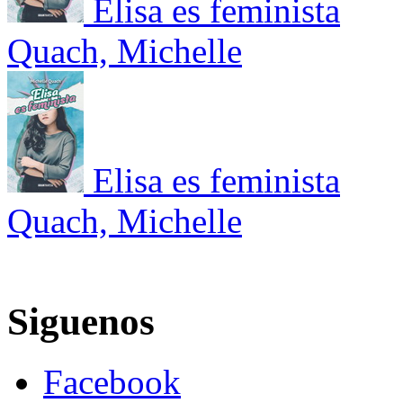
Elisa es feminista
Quach, Michelle
Elisa es feminista
Quach, Michelle
Siguenos
Facebook