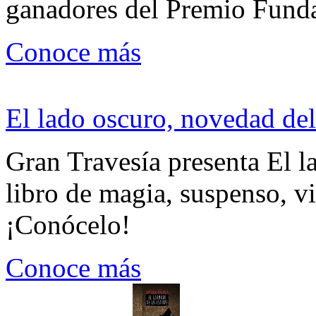
ganadores del Premio Fund
Conoce más
El lado oscuro, novedad del
Gran Travesía presenta El l
libro de magia, suspenso, v
¡Conócelo!
Conoce más