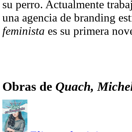
su perro. Actualmente traba
una agencia de branding es
feminista
es su primera nove
Obras de
Quach, Michel