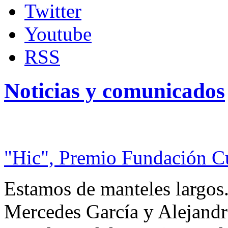
Twitter
Youtube
RSS
Noticias y comunicados
"Hic", Premio Fundación C
Estamos de manteles largos.
Mercedes García y Alejandra