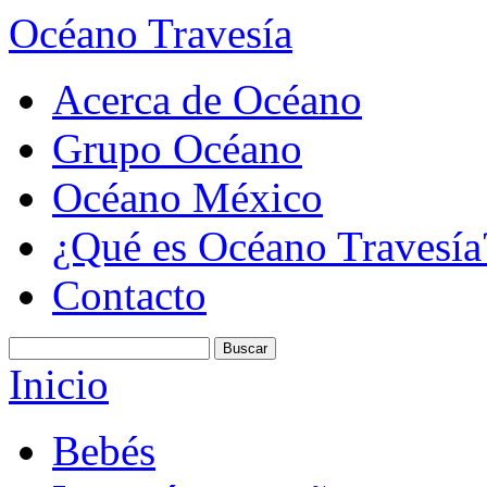
Océano Travesía
Acerca de Océano
Grupo Océano
Océano México
¿Qué es Océano Travesía
Contacto
Inicio
Bebés