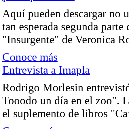
Aquí pueden descargar no un
tan esperada segunda parte 
"Insurgente" de Veronica Rot
Conoce más
Entrevista a Imapla
Rodrigo Morlesin entrevistó
Tooodo un día en el zoo". L
el suplemento de libros "Ca