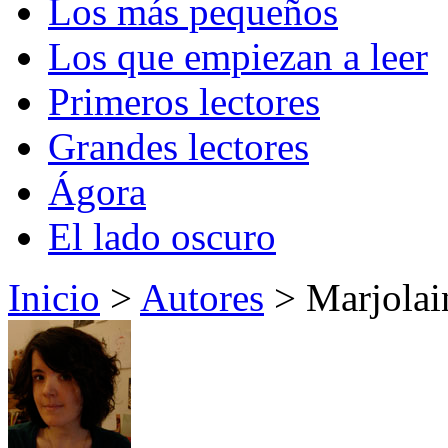
Los más pequeños
Los que empiezan a leer
Primeros lectores
Grandes lectores
Ágora
El lado oscuro
Inicio
>
Autores
> Marjolai