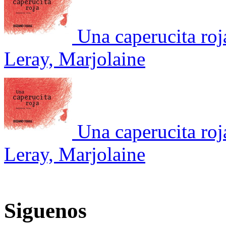
Una caperucita roj
Leray, Marjolaine
Una caperucita roj
Leray, Marjolaine
Siguenos