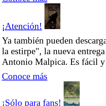
¡Atención!
Ya también pueden descarga
la estirpe", la nueva entrega
Antonio Malpica. Es fácil y 
Conoce más
¡Sólo para fans!