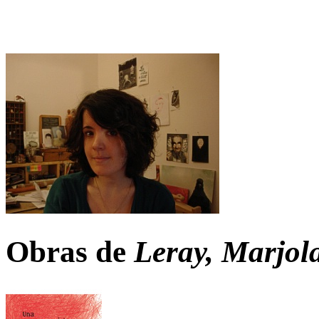
Obras de
Leray, Marjol