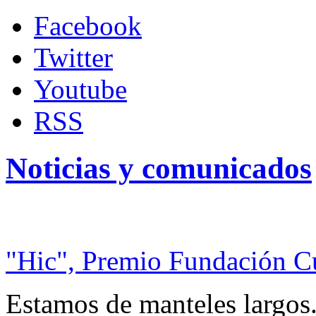
Facebook
Twitter
Youtube
RSS
Noticias y comunicados
"Hic", Premio Fundación C
Estamos de manteles largos.