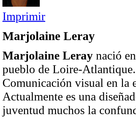
Imprimir
Marjolaine Leray
Marjolaine Leray
nació en
pueblo de Loire-Atlantique.
Comunicación visual en la e
Actualmente es una diseñado
juventud muchos la confund