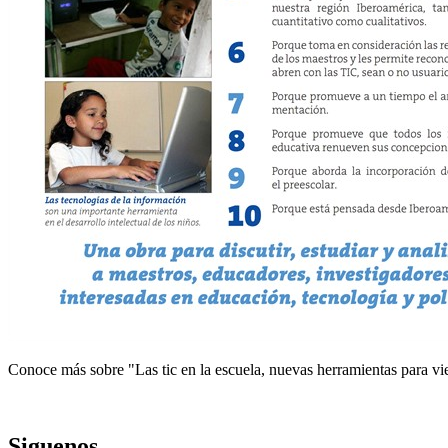
Conoce más sobre "Las tic en la escuela, nuevas herramientas para v
Siguenos